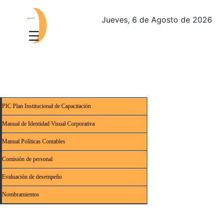
Jueves, 6 de Agosto de 2026
PIC Plan Institucional de Capacitación
Manual de Identidad Visual Corporativa
Manual Políticas Contables
Comisión de personal
Evaluación de desempeño
Nombramientos