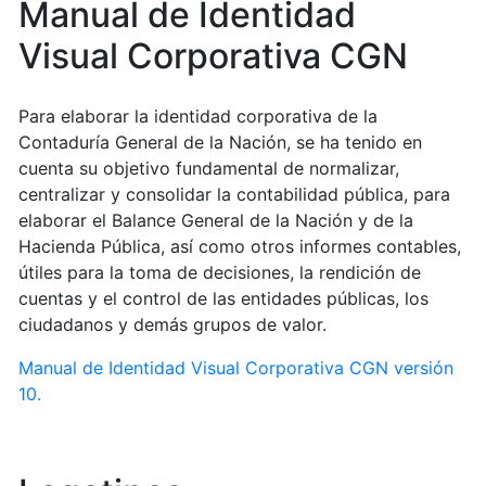
Manual de Identidad
Visual Corporativa CGN
Para elaborar la identidad corporativa de la
Contaduría General de la Nación, se ha tenido en
cuenta su objetivo fundamental de normalizar,
centralizar y consolidar la contabilidad pública, para
elaborar el Balance General de la Nación y de la
Hacienda Pública, así como otros informes contables,
útiles para la toma de decisiones, la rendición de
cuentas y el control de las entidades públicas, los
ciudadanos y demás grupos de valor.
Manual de Identidad Visual Corporativa CGN versión
10.