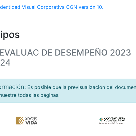
dentidad Visual Corporativa CGN versión 10.
ipos
 EVALUAC DE DESEMPEÑO 2023
024
ormación:
Es posible que la previsualización del docume
uestre todas las páginas.