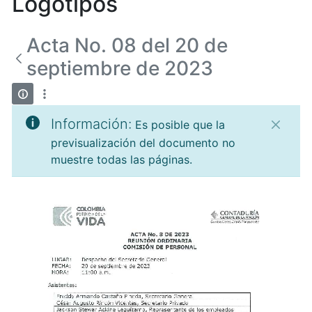
Logotipos
Acta No. 08 del 20 de
septiembre de 2023
Información:
Es posible que la
previsualización del documento no
muestre todas las páginas.