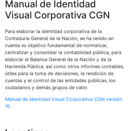
Manual de Identidad
Visual Corporativa CGN
Para elaborar la identidad corporativa de la
Contaduría General de la Nación, se ha tenido en
cuenta su objetivo fundamental de normalizar,
centralizar y consolidar la contabilidad pública, para
elaborar el Balance General de la Nación y de la
Hacienda Pública, así como otros informes contables,
útiles para la toma de decisiones, la rendición de
cuentas y el control de las entidades públicas, los
ciudadanos y demás grupos de valor.
Manual de Identidad Visual Corporativa CGN versión
10.