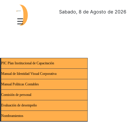
Sabado, 8 de Agosto de 2026
PIC Plan Institucional de Capacitación
Manual de Identidad Visual Corporativa
Manual Políticas Contables
Comisión de personal
Evaluación de desempeño
Nombramientos