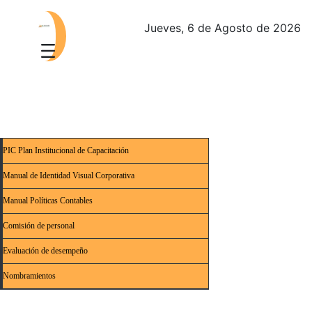
Jueves, 6 de Agosto de 2026
PIC Plan Institucional de Capacitación
Manual de Identidad Visual Corporativa
Manual Políticas Contables
Comisión de personal
Evaluación de desempeño
Nombramientos