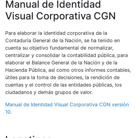
Manual de Identidad
Visual Corporativa CGN
Para elaborar la identidad corporativa de la
Contaduría General de la Nación, se ha tenido en
cuenta su objetivo fundamental de normalizar,
centralizar y consolidar la contabilidad pública, para
elaborar el Balance General de la Nación y de la
Hacienda Pública, así como otros informes contables,
útiles para la toma de decisiones, la rendición de
cuentas y el control de las entidades públicas, los
ciudadanos y demás grupos de valor.
Manual de Identidad Visual Corporativa CGN versión
10.