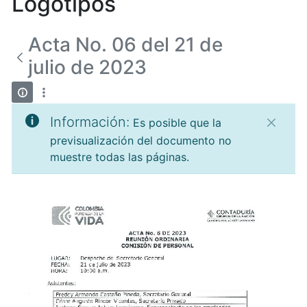
Logotipos
Acta No. 06 del 21 de
julio de 2023
Información:
Es posible que la
previsualización del documento no
muestre todas las páginas.