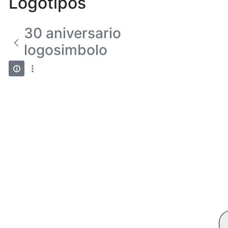
Logotipos
30 aniversario
logosimbolo