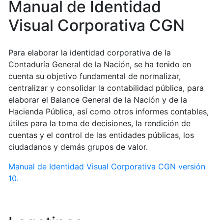
Manual de Identidad
Visual Corporativa CGN
Para elaborar la identidad corporativa de la
Contaduría General de la Nación, se ha tenido en
cuenta su objetivo fundamental de normalizar,
centralizar y consolidar la contabilidad pública, para
elaborar el Balance General de la Nación y de la
Hacienda Pública, así como otros informes contables,
útiles para la toma de decisiones, la rendición de
cuentas y el control de las entidades públicas, los
ciudadanos y demás grupos de valor.
Manual de Identidad Visual Corporativa CGN versión
10.