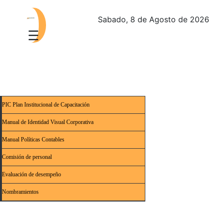
Sabado, 8 de Agosto de 2026
PIC Plan Institucional de Capacitación
Manual de Identidad Visual Corporativa
Manual Políticas Contables
Comisión de personal
Evaluación de desempeño
Nombramientos