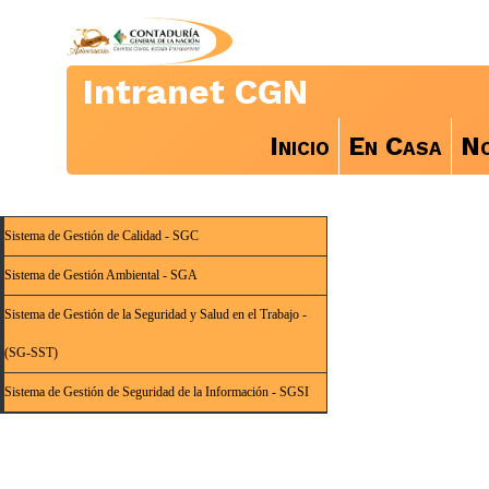
Intranet CGN
Inicio
En Casa
No
Sistema de Gestión de Calidad - SGC
Sistema de Gestión Ambiental - SGA
Sistema de Gestión de la Seguridad y Salud en el Trabajo -
(SG-SST)
Sistema de Gestión de Seguridad de la Información - SGSI