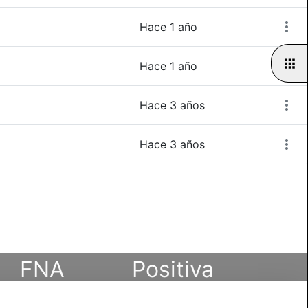
Hace 1 año
Hace 1 año
Hace 3 años
Hace 3 años
FNA
Positiva