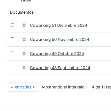
Título
Selección del elemento
Documentos
Coworking 51 Diciembre 2024
Coworking 50 Noviembre 2024
Coworking 49 Octubre 2024
Coworking 48 Septiembre 2024
4 entradas
Mostrando el intervalo 1 - 4 de 11 re
Por página