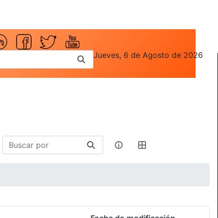
Jueves, 6 de Agosto de 2026