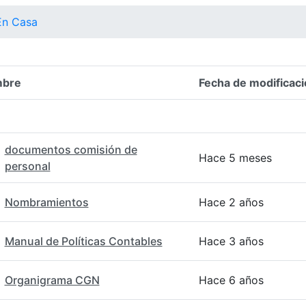
En Casa
bre
Fecha de modificaci
n del elemento
documentos comisión de
Hace 5 meses
personal
Nombramientos
Hace 2 años
Manual de Políticas Contables
Hace 3 años
Organigrama CGN
Hace 6 años