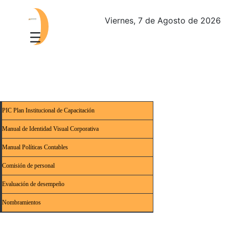
Viernes, 7 de Agosto de 2026
PIC Plan Institucional de Capacitación
Manual de Identidad Visual Corporativa
Manual Políticas Contables
Comisión de personal
Evaluación de desempeño
Nombramientos