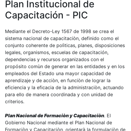
Plan Institucional de
Capacitación - PIC
Mediante el Decreto-Ley 1567 de 1998 se crea el
sistema nacional de capacitaciòn, definido como el
conjunto coherente de polìticas, planes, disposiciones
legales, organismos, escuelas de capacitación,
dependencias y recursos organizados con el
propósito comùn de generar en las entidades y en los
empleados del Estado una mayor capacidad de
aprendizaje y de acciòn, en funciòn de lograr la
eficiencia y la eficacia de la administraciòn, actuando
para ello de manera coordinada y con unidad de
criterios.
Plan Nacional de Formaciòn y Capacitaciòn
. El
Gobierno Nacional mediante el Plan Nacional de
Formaciòn y Capacitaciòn, orientarà la formulaciòn de