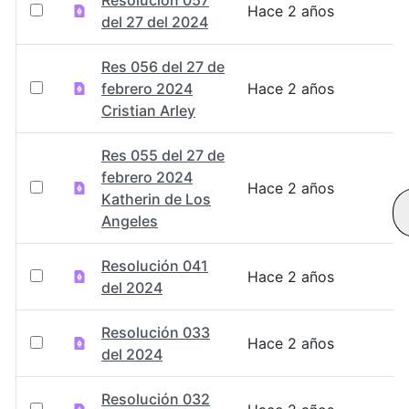
Hace 2 años
del 27 del 2024
Res 056 del 27 de
febrero 2024
Hace 2 años
Cristian Arley
Res 055 del 27 de
febrero 2024
Hace 2 años
Katherin de Los
Angeles
Resolución 041
Hace 2 años
del 2024
Resolución 033
Hace 2 años
del 2024
Resolución 032