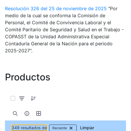
Resolución 326 del 25 de noviembre de 2025
"Por
medio de la cual se conforma la Comisión de
Personal, el Comité de Convivencia Laboral y el
Comité Paritario de Seguridad y Salud en el Trabajo -
COPASST de la Unidad Administrativa Especial
Contaduría General de la Nación para el periodo
2025-2027".
Productos
0 de 349 Artículos seleccionados/as
349 resultados de
Limpiar
Reciente