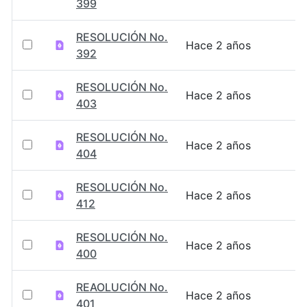
399
RESOLUCIÓN No.
Hace 2 años
392
RESOLUCIÓN No.
Hace 2 años
403
RESOLUCIÓN No.
Hace 2 años
404
RESOLUCIÓN No.
Hace 2 años
412
RESOLUCIÓN No.
Hace 2 años
400
REAOLUCIÓN No.
Hace 2 años
401