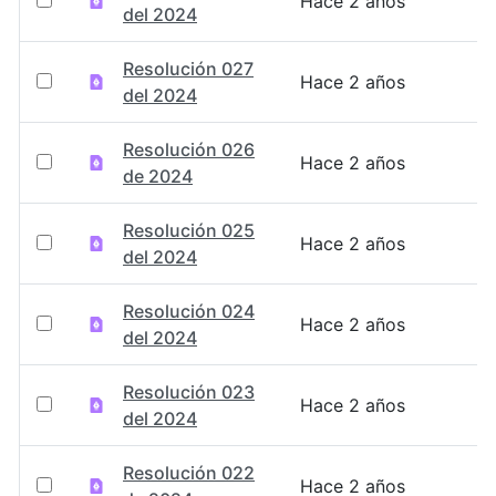
Hace 2 años
del 2024
Resolución 027
Hace 2 años
del 2024
Resolución 026
Hace 2 años
de 2024
Resolución 025
Hace 2 años
del 2024
Resolución 024
Hace 2 años
del 2024
Resolución 023
Hace 2 años
del 2024
Resolución 022
Hace 2 años