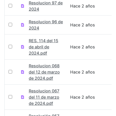
Resolucion 97 de
Hace 2 años
2024
Resolucion 96 de
Hace 2 años
2024
RES. 114 del 15
de abril de
Hace 2 años
2024.pdf
Resolucion 068
del 12 de marzo
Hace 2 años
de 2024.pdf
Resolucion 067
del 11 de marzo
Hace 2 años
de 2024.pdf
Resolución 057