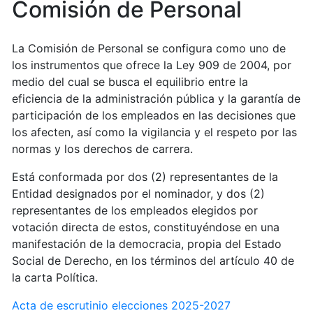
Comisión de Personal
La Comisión de Personal se configura como uno de
los instrumentos que ofrece la Ley 909 de 2004, por
medio del cual se busca el equilibrio entre la
eficiencia de la administración pública y la garantía de
participación de los empleados en las decisiones que
los afecten, así como la vigilancia y el respeto por las
normas y los derechos de carrera.
Está conformada por dos (2) representantes de la
Entidad designados por el nominador, y dos (2)
representantes de los empleados elegidos por
votación directa de estos, constituyéndose en una
manifestación de la democracia, propia del Estado
Social de Derecho, en los términos del artículo 40 de
la carta Política.
Acta de escrutinio elecciones 2025-2027