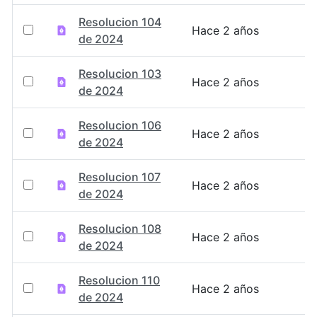
Resolucion 104
Hace 2 años
de 2024
Resolucion 103
Hace 2 años
de 2024
Resolucion 106
Hace 2 años
de 2024
Resolucion 107
Hace 2 años
de 2024
Resolucion 108
Hace 2 años
de 2024
Resolucion 110
Hace 2 años
de 2024