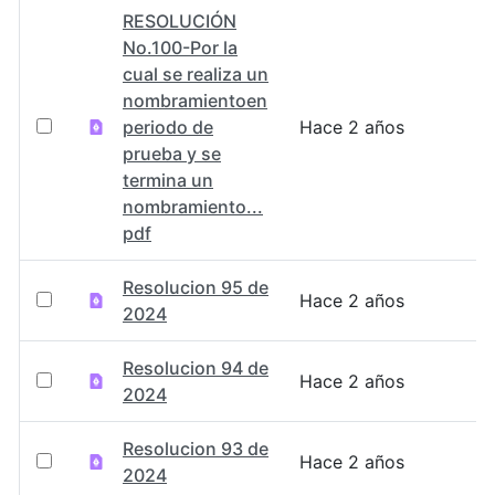
RESOLUCIÓN
No.100-Por la
cual se realiza un
nombramientoen
periodo de
Hace 2 años
prueba y se
termina un
nombramiento...
pdf
Resolucion 95 de
Hace 2 años
2024
Resolucion 94 de
Hace 2 años
2024
Resolucion 93 de
Hace 2 años
2024