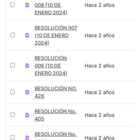
008 (10 DE
Hace 2 años
ENERO 2024)
RESOLUCIÓN 007
(10 DE ENERO
Hace 2 años
2024)
RESOLUCIÓN
006 (10 DE
Hace 2 años
ENERO 2024)
RESOLUCIÓN NO.
Hace 2 años
428
RESOLUCIÓN No.
Hace 2 años
405
RESOLUCIÓN No.
Hace 2 años