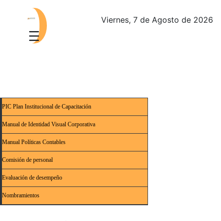
Viernes, 7 de Agosto de 2026
PIC Plan Institucional de Capacitación
Manual de Identidad Visual Corporativa
Manual Políticas Contables
Comisión de personal
Evaluación de desempeño
Nombramientos