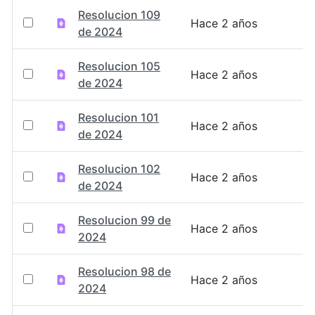
Resolucion 109
Hace 2 años
de 2024
Resolucion 105
Hace 2 años
de 2024
Resolucion 101
Hace 2 años
de 2024
Resolucion 102
Hace 2 años
de 2024
Resolucion 99 de
Hace 2 años
2024
Resolucion 98 de
Hace 2 años
2024