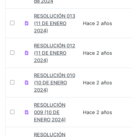
de 2024
RESOLUCIÓN 013
(11 DE ENERO
Hace 2 años
2024)
RESOLUCIÓN 012
(11 DE ENERO
Hace 2 años
2024)
RESOLUCIÓN 010
(10 DE ENERO
Hace 2 años
2024)
RESOLUCIÓN
009 (10 DE
Hace 2 años
ENERO 2024)
RESOLUCIÓN