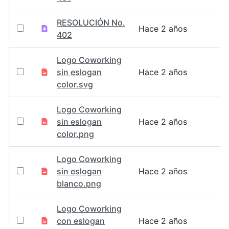
RESOLUCIÓN No.
Hace 2 años
402
Logo Coworking
sin eslogan
Hace 2 años
color.svg
Logo Coworking
sin eslogan
Hace 2 años
color.png
Logo Coworking
sin eslogan
Hace 2 años
blanco.png
Logo Coworking
con eslogan
Hace 2 años