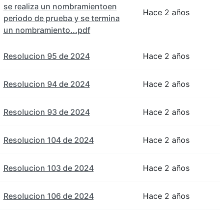
se realiza un nombramientoen
Hace 2 años
periodo de prueba y se termina
un nombramiento...pdf
Resolucion 95 de 2024
Hace 2 años
Resolucion 94 de 2024
Hace 2 años
Resolucion 93 de 2024
Hace 2 años
Resolucion 104 de 2024
Hace 2 años
Resolucion 103 de 2024
Hace 2 años
Resolucion 106 de 2024
Hace 2 años