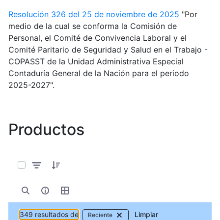
Resolución 326 del 25 de noviembre de 2025
"Por
medio de la cual se conforma la Comisión de
Personal, el Comité de Convivencia Laboral y el
Comité Paritario de Seguridad y Salud en el Trabajo -
COPASST de la Unidad Administrativa Especial
Contaduría General de la Nación para el periodo
2025-2027".
Productos
0 de 349 Artículos seleccionados/as
349 resultados de
Limpiar
Reciente