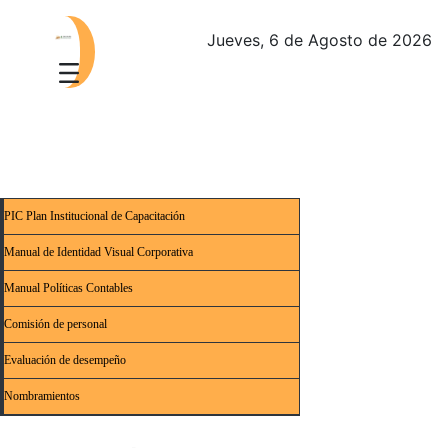
Jueves, 6 de Agosto de 2026
PIC Plan Institucional de Capacitación
Manual de Identidad Visual Corporativa
Manual Políticas Contables
Comisión de personal
Evaluación de desempeño
Nombramientos