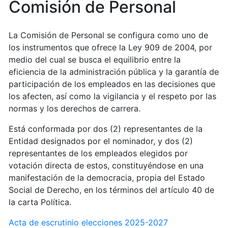
Comisión de Personal
La Comisión de Personal se configura como uno de
los instrumentos que ofrece la Ley 909 de 2004, por
medio del cual se busca el equilibrio entre la
eficiencia de la administración pública y la garantía de
participación de los empleados en las decisiones que
los afecten, así como la vigilancia y el respeto por las
normas y los derechos de carrera.
Está conformada por dos (2) representantes de la
Entidad designados por el nominador, y dos (2)
representantes de los empleados elegidos por
votación directa de estos, constituyéndose en una
manifestación de la democracia, propia del Estado
Social de Derecho, en los términos del artículo 40 de
la carta Política.
Acta de escrutinio elecciones 2025-2027