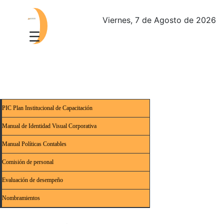
Viernes, 7 de Agosto de 2026
PIC Plan Institucional de Capacitación
Manual de Identidad Visual Corporativa
Manual Políticas Contables
Comisión de personal
Evaluación de desempeño
Nombramientos