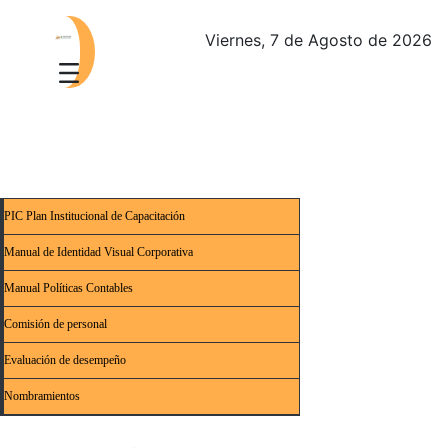
Viernes, 7 de Agosto de 2026
PIC Plan Institucional de Capacitación
Manual de Identidad Visual Corporativa
Manual Políticas Contables
Comisión de personal
Evaluación de desempeño
Nombramientos