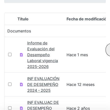
Título
Fecha de modificación
Selección del elemento
Documentos
Informe de
Evaluación del
Desempeño
Hace 1 mes
Laboral vigencia
2025-2026
INF EVALUACIÓN
DE DESEMPEÑO
Hace 12 meses
2024 - 2025
INF EVALUAC DE
DESEMPEÑO
Hace 2 años