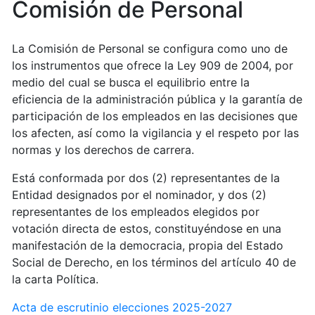
Comisión de Personal
La Comisión de Personal se configura como uno de
los instrumentos que ofrece la Ley 909 de 2004, por
medio del cual se busca el equilibrio entre la
eficiencia de la administración pública y la garantía de
participación de los empleados en las decisiones que
los afecten, así como la vigilancia y el respeto por las
normas y los derechos de carrera.
Está conformada por dos (2) representantes de la
Entidad designados por el nominador, y dos (2)
representantes de los empleados elegidos por
votación directa de estos, constituyéndose en una
manifestación de la democracia, propia del Estado
Social de Derecho, en los términos del artículo 40 de
la carta Política.
Acta de escrutinio elecciones 2025-2027