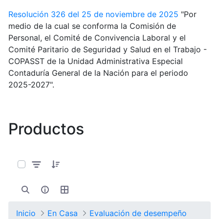
Resolución 326 del 25 de noviembre de 2025
"Por
medio de la cual se conforma la Comisión de
Personal, el Comité de Convivencia Laboral y el
Comité Paritario de Seguridad y Salud en el Trabajo -
COPASST de la Unidad Administrativa Especial
Contaduría General de la Nación para el periodo
2025-2027".
Productos
0 de 9 Artículos seleccionados/as
Inicio
En Casa
Evaluación de desempeño