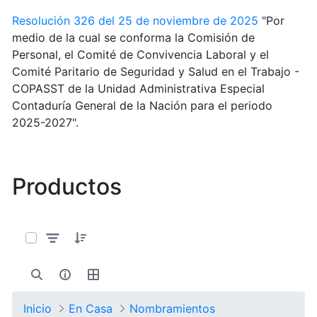
Resolución 326 del 25 de noviembre de 2025
"Por
medio de la cual se conforma la Comisión de
Personal, el Comité de Convivencia Laboral y el
Comité Paritario de Seguridad y Salud en el Trabajo -
COPASST de la Unidad Administrativa Especial
Contaduría General de la Nación para el periodo
2025-2027".
Productos
0 de 127 Artículos seleccionados/as
Inicio
En Casa
Nombramientos