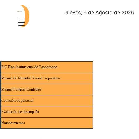
Jueves, 6 de Agosto de 2026
PIC Plan Institucional de Capacitación
Manual de Identidad Visual Corporativa
Manual Políticas Contables
Comisión de personal
Evaluación de desempeño
Nombramientos