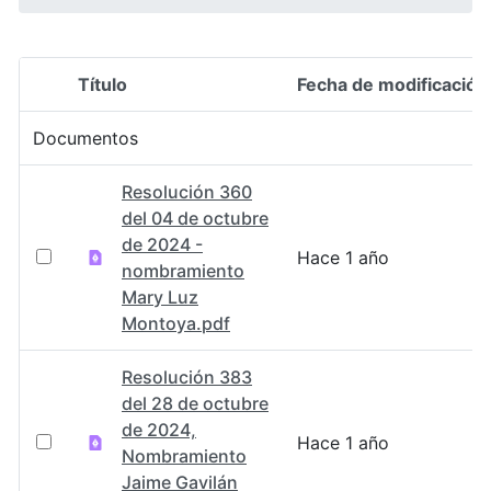
Título
Fecha de modificación
Selección del elemento
Documentos
Resolución 360
del 04 de octubre
de 2024 -
Hace 1 año
nombramiento
Mary Luz
Montoya.pdf
Resolución 383
del 28 de octubre
de 2024,
Hace 1 año
Nombramiento
Jaime Gavilán