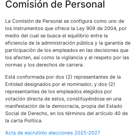
Comisión de Personal
La Comisión de Personal se configura como uno de
los instrumentos que ofrece la Ley 909 de 2004, por
medio del cual se busca el equilibrio entre la
eficiencia de la administración pública y la garantía de
participación de los empleados en las decisiones que
los afecten, así como la vigilancia y el respeto por las
normas y los derechos de carrera.
Está conformada por dos (2) representantes de la
Entidad designados por el nominador, y dos (2)
representantes de los empleados elegidos por
votación directa de estos, constituyéndose en una
manifestación de la democracia, propia del Estado
Social de Derecho, en los términos del artículo 40 de
la carta Política.
Acta de escrutinio elecciones 2025-2027