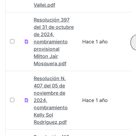
Vallej.pdf
Resolución 397
del 31 de octubre
de 2024,
nombramiento
Hace 1 año
provisional
Milton Jair
Mosquera.pdf
Resolución N.
407 del 05 de
noviembre de
2024,
Hace 1 año
nombramiento
Kelly Sol
Rodríguez.pdf