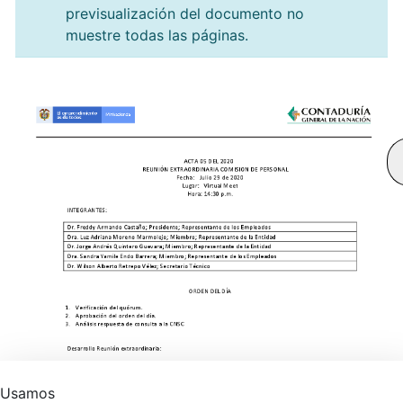
previsualización del documento no
muestre todas las páginas.
Usamos