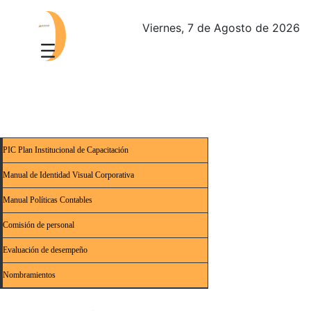
Viernes, 7 de Agosto de 2026
PIC Plan Institucional de Capacitación
Manual de Identidad Visual Corporativa
Manual Políticas Contables
Comisión de personal
Evaluación de desempeño
Nombramientos