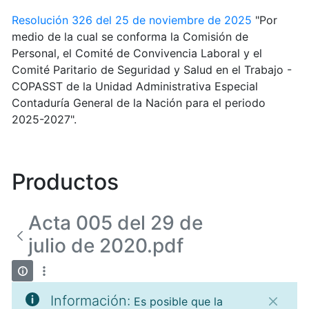
Resolución 326 del 25 de noviembre de 2025
"Por
medio de la cual se conforma la Comisión de
Personal, el Comité de Convivencia Laboral y el
Comité Paritario de Seguridad y Salud en el Trabajo -
COPASST de la Unidad Administrativa Especial
Contaduría General de la Nación para el periodo
2025-2027".
Productos
Acta 005 del 29 de
julio de 2020.pdf
Información:
Es posible que la