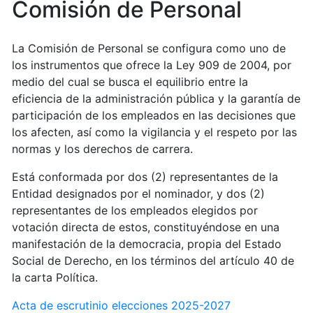
Comisión de Personal
La Comisión de Personal se configura como uno de
los instrumentos que ofrece la Ley 909 de 2004, por
medio del cual se busca el equilibrio entre la
eficiencia de la administración pública y la garantía de
participación de los empleados en las decisiones que
los afecten, así como la vigilancia y el respeto por las
normas y los derechos de carrera.
Está conformada por dos (2) representantes de la
Entidad designados por el nominador, y dos (2)
representantes de los empleados elegidos por
votación directa de estos, constituyéndose en una
manifestación de la democracia, propia del Estado
Social de Derecho, en los términos del artículo 40 de
la carta Política.
Acta de escrutinio elecciones 2025-2027