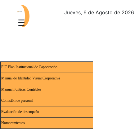
Jueves, 6 de Agosto de 2026
PIC Plan Institucional de Capacitación
Manual de Identidad Visual Corporativa
Manual Políticas Contables
Comisión de personal
Evaluación de desempeño
Nombramientos