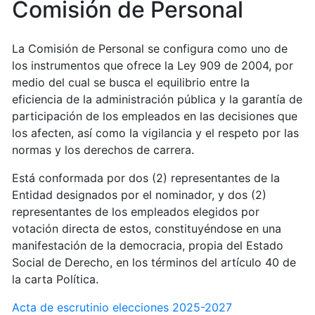
Comisión de Personal
La Comisión de Personal se configura como uno de
los instrumentos que ofrece la Ley 909 de 2004, por
medio del cual se busca el equilibrio entre la
eficiencia de la administración pública y la garantía de
participación de los empleados en las decisiones que
los afecten, así como la vigilancia y el respeto por las
normas y los derechos de carrera.
Está conformada por dos (2) representantes de la
Entidad designados por el nominador, y dos (2)
representantes de los empleados elegidos por
votación directa de estos, constituyéndose en una
manifestación de la democracia, propia del Estado
Social de Derecho, en los términos del artículo 40 de
la carta Política.
Acta de escrutinio elecciones 2025-2027