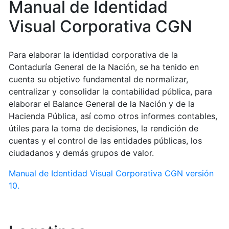
Manual de Identidad
Visual Corporativa CGN
Para elaborar la identidad corporativa de la
Contaduría General de la Nación, se ha tenido en
cuenta su objetivo fundamental de normalizar,
centralizar y consolidar la contabilidad pública, para
elaborar el Balance General de la Nación y de la
Hacienda Pública, así como otros informes contables,
útiles para la toma de decisiones, la rendición de
cuentas y el control de las entidades públicas, los
ciudadanos y demás grupos de valor.
Manual de Identidad Visual Corporativa CGN versión
10.