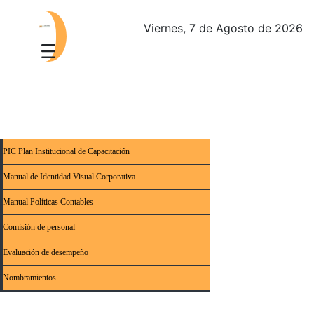
Viernes, 7 de Agosto de 2026
PIC Plan Institucional de Capacitación
Manual de Identidad Visual Corporativa
Manual Políticas Contables
Comisión de personal
Evaluación de desempeño
Nombramientos