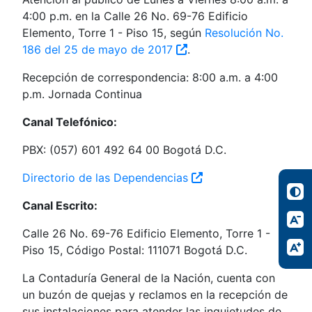
4:00 p.m. en la Calle 26 No. 69-76 Edificio
Elemento, Torre 1 - Piso 15, según
Resolución No.
186 del 25 de mayo de 2017
.
Recepción de correspondencia: 8:00 a.m. a 4:00
p.m. Jornada Continua
Canal Telefónico:
PBX: (057) 601 492 64 00 Bogotá D.C.
Directorio de las Dependencias
Canal Escrito:
Calle 26 No. 69-76 Edificio Elemento, Torre 1 -
Piso 15, Código Postal: 111071 Bogotá D.C.
La Contaduría General de la Nación, cuenta con
un buzón de quejas y reclamos en la recepción de
sus instalaciones para atender las inquietudes de