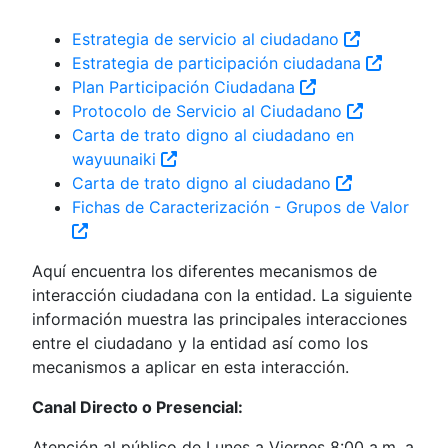
Estrategia de servicio al ciudadano
Estrategia de participación ciudadana
Plan Participación Ciudadana
Protocolo de Servicio al Ciudadano
Carta de trato digno al ciudadano en
wayuunaiki
Carta de trato digno al ciudadano
Fichas de Caracterización - Grupos de Valor
Aquí encuentra los diferentes mecanismos de
interacción ciudadana con la entidad. La siguiente
información muestra las principales interacciones
entre el ciudadano y la entidad así como los
mecanismos a aplicar en esta interacción.
Canal Directo o Presencial:
Atención al público de Lunes a Viernes 8:00 a.m. a