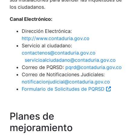
los ciudadanos.
Canal Electrónico:
Dirección Electrónica:
http://www.contaduria.gov.co
Servicio al ciudadano:
contactenos@contaduria.gov.co
servicioalciudadano@contaduria.gov.co
Correo de PQRSD:
pqrd@contaduria.gov.co
Correo de Notificaciones Judiciales:
notificacionjudicial@contaduria.gov.co
Formulario de Solicitudes de PQRSD
Planes de
mejoramiento