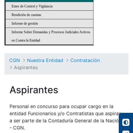
Entes de Control y Vigilancia
Rendición de cuentas
Informe de gestión
Informe Sobre Demandas y Procesos Judiciales Activos
en Contra la Entidad
CGN
Nuestra Entidad
Contratación
Aspirantes
Aspirantes
Personal en concurso para ocupar cargo en la
entidad Funcionarios y/o Contratistas que aspiran
a ser parte de la Contaduría General de la Nación
- CGN.