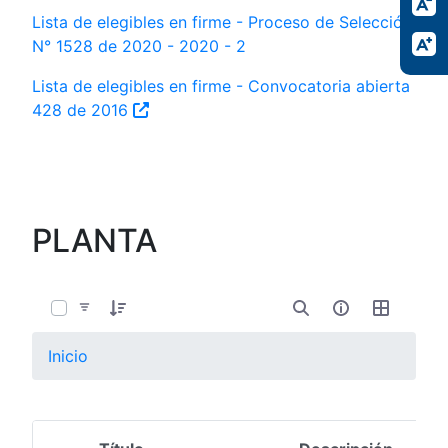
Lista de elegibles en firme - Proceso de Selección
N° 1528 de 2020 - 2020 - 2
Lista de elegibles en firme - Convocatoria abierta
428 de 2016
PLANTA
0 de 11 Artículos seleccionados/as
Inicio