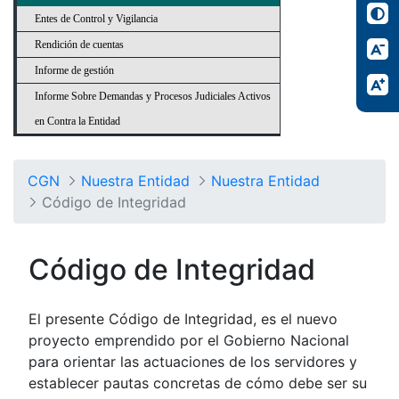
Entes de Control y Vigilancia
Rendición de cuentas
Informe de gestión
Informe Sobre Demandas y Procesos Judiciales Activos
en Contra la Entidad
CGN
Nuestra Entidad
Nuestra Entidad
Código de Integridad
Código de Integridad
El presente Código de Integridad, es el nuevo
proyecto emprendido por el Gobierno Nacional
para orientar las actuaciones de los servidores y
establecer pautas concretas de cómo debe ser su