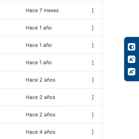
Hace 7 meses
Hace 1 año
Hace 1 año
Hace 1 año
Hace 2 años
Hace 2 años
Hace 2 años
Hace 4 años