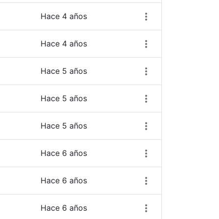
Hace 4 años
Hace 4 años
Hace 5 años
Hace 5 años
Hace 5 años
Hace 6 años
Hace 6 años
Hace 6 años