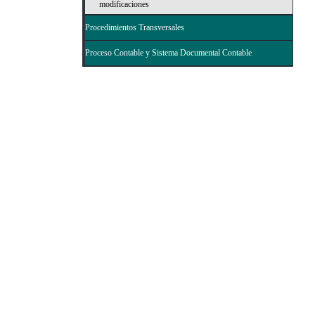
modificaciones
Procedimientos Transversales
Proceso Contable y Sistema Documental Contable