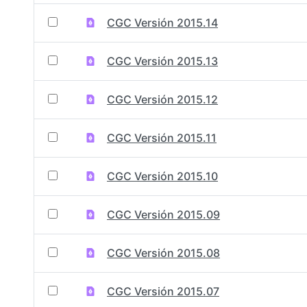
CGC Versión 2015.14
CGC Versión 2015.13
CGC Versión 2015.12
CGC Versión 2015.11
CGC Versión 2015.10
CGC Versión 2015.09
CGC Versión 2015.08
CGC Versión 2015.07