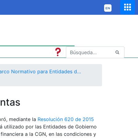
Marco Normativo para Entidades de Gobierno
ntas
oró, mediante la
Resolución 620 de 2015
á utilizado por las Entidades de Gobierno
financiera a la CGN, en las condiciones y