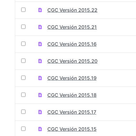
CGC Versión 2015.22
CGC Versión 2015.21
CGC Versión 2015.16
CGC Versión 2015.20
CGC Versión 2015.19
CGC Versión 2015.18
CGC Versión 2015.17
CGC Versión 2015.15