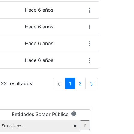
Hace 6 años
Hace 6 años
Hace 6 años
Hace 6 años
 22 resultados.
1
2
Página
Página
Entidades Sector Público