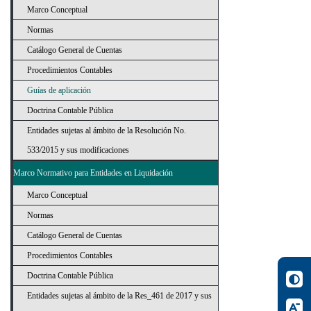
Marco Conceptual
Normas
Catálogo General de Cuentas
Procedimientos Contables
Guías de aplicación
Doctrina Contable Pública
Entidades sujetas al ámbito de la Resolución No.
533/2015 y sus modificaciones
Marco Normativo para Entidades en Liquidación
Marco Conceptual
Normas
Catálogo General de Cuentas
Procedimientos Contables
Doctrina Contable Pública
Entidades sujetas al ámbito de la Res_461 de 2017 y sus