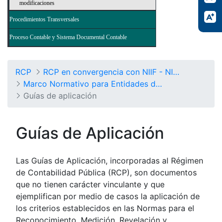
modificaciones
Procedimientos Transversales
Proceso Contable y Sistema Documental Contable
RCP
RCP en convergencia con NIIF - NICSP
Marco Normativo para Entidades de Gobierno
Guías de aplicación
Guías de Aplicación
Las Guías de Aplicación, incorporadas al Régimen
de Contabilidad Pública (RCP), son documentos
que no tienen carácter vinculante y que
ejemplifican por medio de casos la aplicación de
los criterios establecidos en las Normas para el
Reconocimiento, Medición, Revelación y