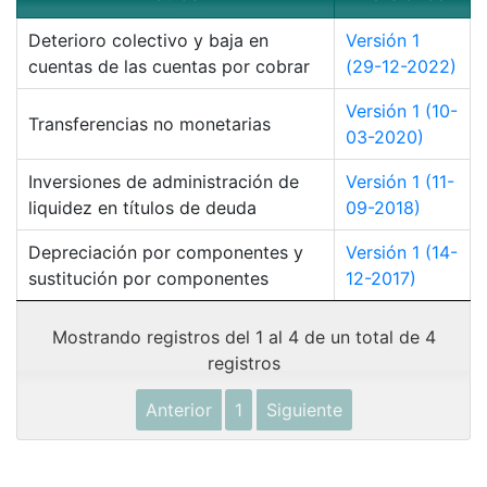
Deterioro colectivo y baja en
Versión 1
cuentas de las cuentas por cobrar
(29-12-2022)
Versión 1 (10-
Transferencias no monetarias
03-2020)
Inversiones de administración de
Versión 1 (11-
liquidez en títulos de deuda
09-2018)
Depreciación por componentes y
Versión 1 (14-
sustitución por componentes
12-2017)
Mostrando registros del 1 al 4 de un total de 4
registros
Anterior
1
Siguiente