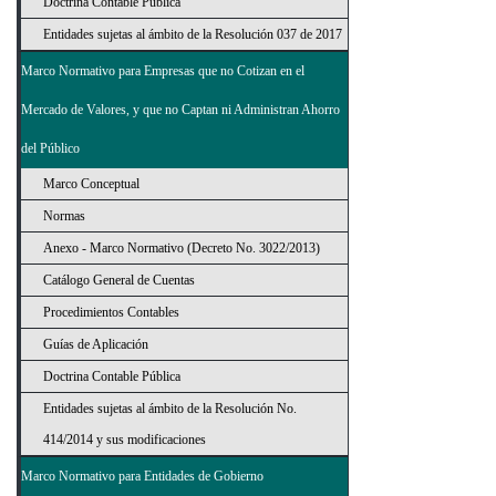
Doctrina Contable Pública
Entidades sujetas al ámbito de la Resolución 037 de 2017
Marco Normativo para Empresas que no Cotizan en el
Mercado de Valores, y que no Captan ni Administran Ahorro
del Público
Marco Conceptual
Normas
Anexo - Marco Normativo (Decreto No. 3022/2013)
Catálogo General de Cuentas
Procedimientos Contables
Guías de Aplicación
Doctrina Contable Pública
Entidades sujetas al ámbito de la Resolución No.
414/2014 y sus modificaciones
Marco Normativo para Entidades de Gobierno