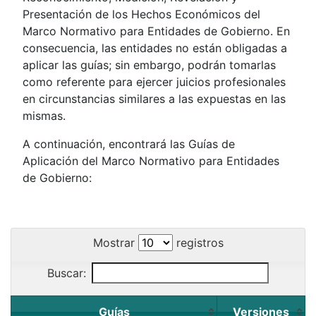
Presentación de los Hechos Económicos del
Marco Normativo para Entidades de Gobierno. En
consecuencia, las entidades no están obligadas a
aplicar las guías; sin embargo, podrán tomarlas
como referente para ejercer juicios profesionales
en circunstancias similares a las expuestas en las
mismas.
A continuación, encontrará las Guías de
Aplicación del Marco Normativo para Entidades
de Gobierno:
Mostrar
registros
Buscar:
Guías
Versiones