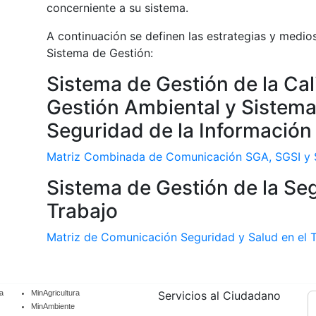
concerniente a su sistema.
A continuación se definen las estrategias y medio
Sistema de Gestión:
Sistema de Gestión de la Ca
Gestión Ambiental y Sistema
Seguridad de la Información
Matriz Combinada de Comunicación SGA, SGSI 
Sistema de Gestión de la Seg
Trabajo
Matriz de Comunicación Seguridad y Salud en el 
a
MinAgricultura
Servicios al Ciudadano
MinAmbiente