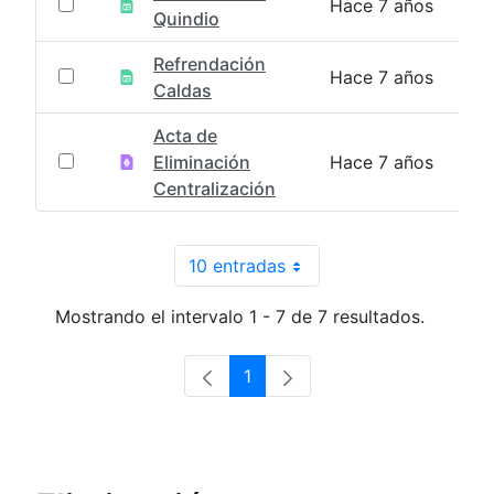
Hace 7 años
Quindio
Refrendación
Hace 7 años
Caldas
Acta de
Eliminación
Hace 7 años
Centralización
10 entradas
Por página
Mostrando el intervalo 1 - 7 de 7 resultados.
1
Página