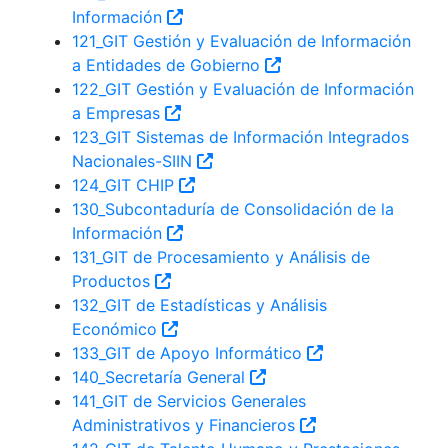
Información
121_GIT Gestión y Evaluación de Información
a Entidades de Gobierno
122_GIT Gestión y Evaluación de Información
a Empresas
123_GIT Sistemas de Información Integrados
Nacionales-SIIN
124_GIT CHIP
130_Subcontaduría de Consolidación de la
Información
131_GIT de Procesamiento y Análisis de
Productos
132_GIT de Estadísticas y Análisis
Económico
133_GIT de Apoyo Informático
140_Secretaría General
141_GIT de Servicios Generales
Administrativos y Financieros