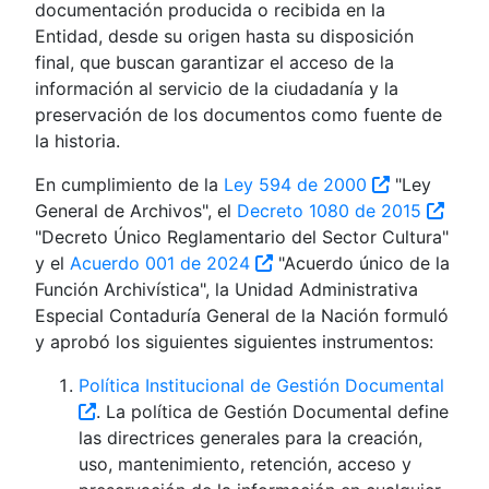
documentación producida o recibida en la
Entidad, desde su origen hasta su disposición
final, que buscan garantizar el acceso de la
información al servicio de la ciudadanía y la
preservación de los documentos como fuente de
la historia.
En cumplimiento de la
Ley 594 de 2000
"Ley
General de Archivos", el
Decreto 1080 de 2015
"Decreto Único Reglamentario del Sector Cultura"
y el
Acuerdo 001 de 2024
"Acuerdo único de la
Función Archivística", la Unidad Administrativa
Especial Contaduría General de la Nación formuló
y aprobó los siguientes siguientes instrumentos:
Política Institucional de Gestión Documental
. La política de Gestión Documental define
las directrices generales para la creación,
uso, mantenimiento, retención, acceso y