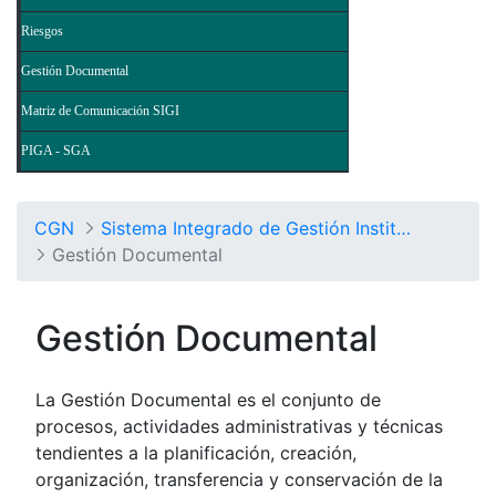
Riesgos
Gestión Documental
Matriz de Comunicación SIGI
PIGA - SGA
CGN
Sistema Integrado de Gestión Institucional
Gestión Documental
Gestión Documental
La Gestión Documental es el conjunto de
procesos, actividades administrativas y técnicas
tendientes a la planificación, creación,
organización, transferencia y conservación de la