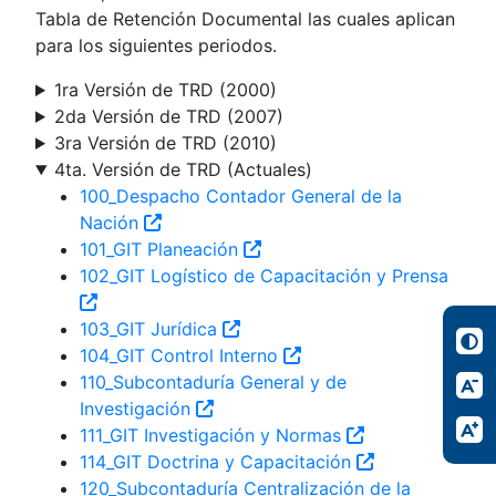
Tabla de Retención Documental las cuales aplican
para los siguientes periodos.
1ra Versión de TRD (2000)
2da Versión de TRD (2007)
3ra Versión de TRD (2010)
4ta. Versión de TRD (Actuales)
100_Despacho Contador General de la
Nación
101_GIT Planeación
102_GIT Logístico de Capacitación y Prensa
103_GIT Jurídica
104_GIT Control Interno
110_Subcontaduría General y de
Investigación
111_GIT Investigación y Normas
114_GIT Doctrina y Capacitación
120_Subcontaduría Centralización de la