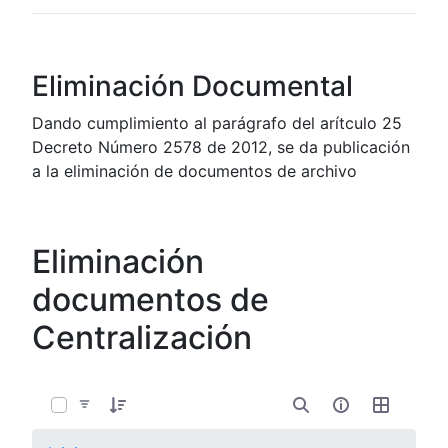
Eliminación Documental
Dando cumplimiento al parágrafo del arítculo 25
Decreto Número 2578 de 2012, se da publicación
a la eliminación de documentos de archivo
Eliminación
documentos de
Centralización
0 de 7 Artículos seleccionados/as