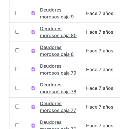
Deudores
Hace 7 años
morosos caja 9
Deudores
Hace 7 años
morosos caja 80
Deudores
Hace 7 años
morosos caja 8
Deudores
Hace 7 años
morosos caja 79
Deudores
Hace 7 años
morosos caja 78
Deudores
Hace 7 años
morosos caja 77
Deudores
Hace 7 años