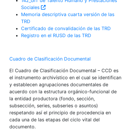
142_GIT de Talento Humano y Prestaciones
Sociales
Memoria descriptiva cuarta versión de las
TRD
Certificado de convalidación de las TRD
Registro en el RUSD de las TRD
Cuadro de Clasificación Documental
El Cuadro de Clasificación Documental – CCD es
el instrumento archivístico en el cual se identifican
y establecen agrupaciones documentales de
acuerdo con la estructura orgánico-funcional de
la entidad productora (fondo, sección,
subsección, series, subseries o asuntos)
respetando así el principio de procedencia en
cada una de las etapas del ciclo vital del
documento.