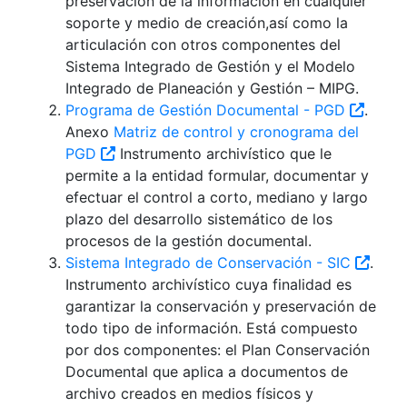
preservación de la información en cualquier
soporte y medio de creación,así como la
articulación con otros componentes del
Sistema Integrado de Gestión y el Modelo
Integrado de Planeación y Gestión – MIPG.
Programa de Gestión Documental - PGD
.
Anexo
Matriz de control y cronograma del
PGD
Instrumento archivístico que le
permite a la entidad formular, documentar y
efectuar el control a corto, mediano y largo
plazo del desarrollo sistemático de los
procesos de la gestión documental.
Sistema Integrado de Conservación - SIC
.
Instrumento archivístico cuya finalidad es
garantizar la conservación y preservación de
todo tipo de información. Está compuesto
por dos componentes: el Plan Conservación
Documental que aplica a documentos de
archivo creados en medios físicos y