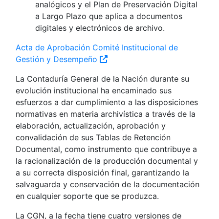
analógicos y el Plan de Preservación Digital
a Largo Plazo que aplica a documentos
digitales y electrónicos de archivo.
Acta de Aprobación Comité Institucional de
Gestión y Desempeño
La Contaduría General de la Nación durante su
evolución institucional ha encaminado sus
esfuerzos a dar cumplimiento a las disposiciones
normativas en materia archivística a través de la
elaboración, actualización, aprobación y
convalidación de sus Tablas de Retención
Documental, como instrumento que contribuye a
la racionalización de la producción documental y
a su correcta disposición final, garantizando la
salvaguarda y conservación de la documentación
en cualquier soporte que se produzca.
La CGN, a la fecha tiene cuatro versiones de