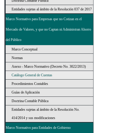
Doctrina Contable Pública
Entidades sujetas al ámbito de la Resolución 037 de 2017
Marco Normativo para Empresas que no Cotizan en el
Mercado de Valores, y que no Captan ni Administran Ahorro
del Público
Marco Conceptual
Normas
Anexo - Marco Normativo (Decreto No. 3022/2013)
Catálogo General de Cuentas
Procedimientos Contables
Guías de Aplicación
Doctrina Contable Pública
Entidades sujetas al ámbito de la Resolución No.
414/2014 y sus modificaciones
Marco Normativo para Entidades de Gobierno