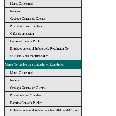
Marco Conceptual
Normas
Catálogo General de Cuentas
Procedimientos Contables
Guías de aplicación
Doctrina Contable Pública
Entidades sujetas al ámbito de la Resolución No.
533/2015 y sus modificaciones
Marco Normativo para Entidades en Liquidación
Marco Conceptual
Normas
Catálogo General de Cuentas
Procedimientos Contables
Doctrina Contable Pública
Entidades sujetas al ámbito de la Res_461 de 2017 y sus