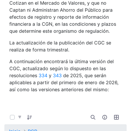
Cotizan en el Mercado de Valores, y que no
Captan ni Administran Ahorro del Público para
efectos de registro y reporte de información
financiera a la CGN, en las condiciones y plazos
que determine este organismo de regulación.
La actualización de la publicación del CGC se
realiza de forma trimestral.
A continuación encontrará la última versión del
CGC, actualizado según lo dispuesto en las
resoluciones
334
y
343
de 2025, que serán
aplicables a partir del primero de enero de 2026,
así como las versiones anteriores del mismo:
0 de 7 Artículos seleccionados/as