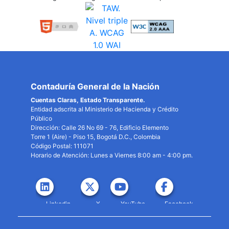
Contaduría General de la Nación
Cuentas Claras, Estado Transparente.
Entidad adscrita al Ministerio de Hacienda y Crédito
Público
Dirección: Calle 26 No 69 - 76, Edificio Elemento
Torre 1 (Aire) - Piso 15, Bogotá D.C., Colombia
Código Postal: 111071
Horario de Atención: Lunes a Viernes 8:00 am - 4:00 pm.
Linkedin
X
YouTube
Facebook