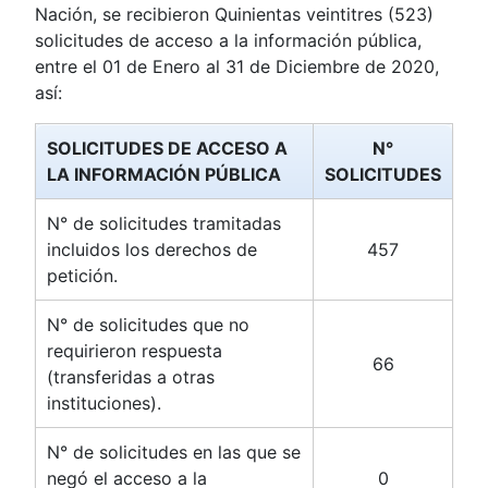
Nación, se recibieron Quinientas veintitres (523)
solicitudes de acceso a la información pública,
entre el 01 de Enero al 31 de Diciembre de 2020,
así:
SOLICITUDES DE ACCESO A
N°
LA INFORMACIÓN PÚBLICA
SOLICITUDES
N° de solicitudes tramitadas
incluidos los derechos de
457
petición.
N° de solicitudes que no
requirieron respuesta
66
(transferidas a otras
instituciones).
N° de solicitudes en las que se
negó el acceso a la
0