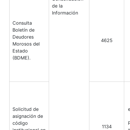
de la
Información
Consulta
Boletín de
Deudores
4625
Morosos del
Estado
(BDME).
Solicitud de
asignación de
código
1134