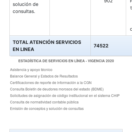
902
solución de
consultas.
TOTAL ATENCIÓN SERVICIOS
74522
EN LINEA