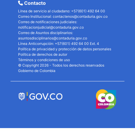
Contacto
Línea de servicio al ciudadano: +57(601) 492 64 00
Correo Institucional:
contactenos@contaduria.gov.co
Correo de notificaciones judiciales:
notificacionjudicial@contaduria.gov.co
Correo de Asuntos disciplinarios:
asuntosdisciplinarios@contaduria.gov.co
Línea Anticorrupción: +57(601) 492 64 00 Ext. 4
Política de privacidad y protección de datos personales
Política de derechos de autor
Términos y condiciones de uso
© Copyright 2026 - Todos los derechos reservados
Gobierno de Colombia