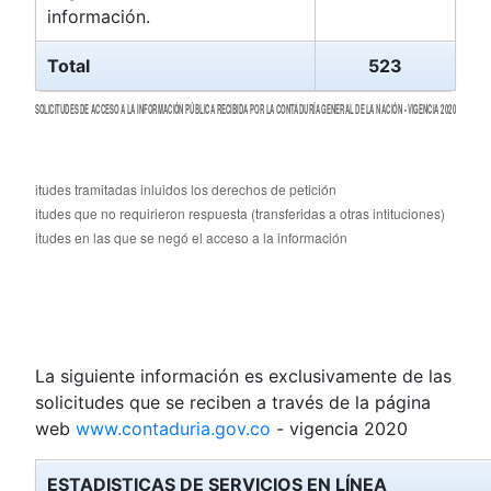
información.
Total
523
La siguiente información es exclusivamente de las
solicitudes que se reciben a través de la página
web
www.contaduria.gov.co
- vigencia 2020
ESTADISTICAS DE SERVICIOS EN LÍNEA