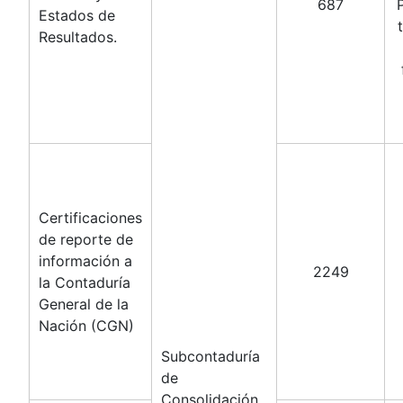
687
Estados de
Resultados.
Certificaciones
de reporte de
información a
2249
la Contaduría
General de la
Nación (CGN)
Subcontaduría
de
Consolidación