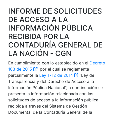
INFORME DE SOLICITUDES
DE ACCESO A LA
INFORMACIÓN PÚBLICA
RECIBIDA POR LA
CONTADURÍA GENERAL DE
LA NACIÓN - CGN
En cumplimiento con lo establecido en el
Decreto
103 de 2015
, por el cual se reglamenta
parcialmente la
Ley 1712 de 2014
"Ley de
Transparencia y del Derecho de Acceso a la
Información Pública Nacional", a continuación se
presenta la información relacionada con las
solicitudes de acceso a la información pública
recibida a través del Sistema de Gestión
Documental de la Contaduría General de la