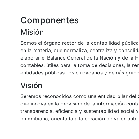
Componentes
Misión
Somos el órgano rector de la contabilidad pública
en la materia, que normaliza, centraliza y consolid
elaborar el Balance General de la Nación y de la 
contables, útiles para la toma de decisiones, la re
entidades públicas, los ciudadanos y demás grupo
Visión
Seremos reconocidos como una entidad pilar del S
que innova en la provisión de la información conta
transparencia, eficiencia y sustentabilidad social 
colombiano, orientada a la creación de valor públ