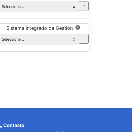
Sistema Integrado de Gestión
Contacto