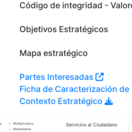
Código de integridad - Valo
Objetivos Estratégicos
Mapa estratégico
Partes Interesadas
Ficha de Caracterización de
Contexto Estratégico
a
MinAgricultura
Servicios al Ciudadano
MinAmbiente