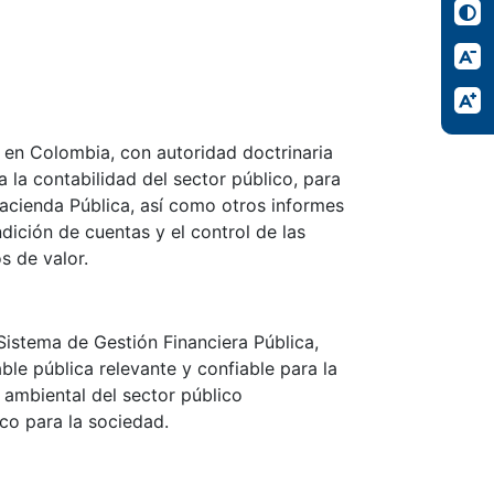
 en Colombia, con autoridad doctrinaria
a la contabilidad del sector público, para
Hacienda Pública, así como otros informes
ndición de cuentas y el control de las
s de valor.
istema de Gestión Financiera Pública,
ble pública relevante y confiable para la
y ambiental del sector público
ico para la sociedad.