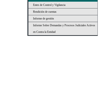
Entes de Control y Vigilancia
Rendición de cuentas
Informe de gestión
Informe Sobre Demandas y Procesos Judiciales Activos
en Contra la Entidad