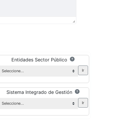
Entidades Sector Público
Sistema Integrado de Gestión