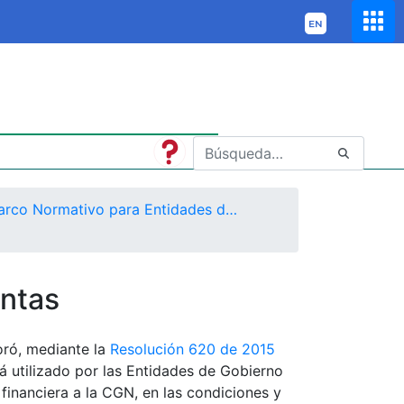
Marco Normativo para Entidades de Gobierno
ntas
oró, mediante la
Resolución 620 de 2015
á utilizado por las Entidades de Gobierno
financiera a la CGN, en las condiciones y