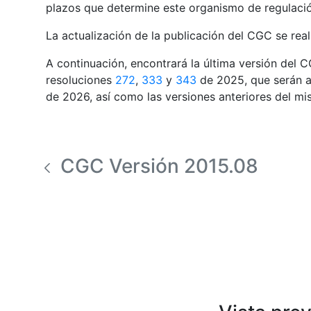
plazos que determine este organismo de regulaci
La actualización de la publicación del CGC se real
A continuación, encontrará la última versión del 
resoluciones
272
,
333
y
343
de 2025, que serán ap
de 2026, así como las versiones anteriores del mi
CGC Versión 2015.08