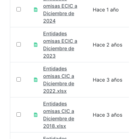
omisas ECIC a
Hace 1 año
Diciembre de
2024
Entidades
omisas ECIC a
Hace 2 años
Diciembre de
2023
Entidades
omisas CIC a
Hace 3 años
Diciembre de
2022.xlsx
Entidades
omisas CIC a
Hace 3 años
Diciembre de
2018.xlsx
Entidades