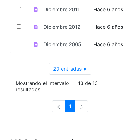
Diciembre 2011
Hace 6 años
Diciembre 2012
Hace 6 años
Diciembre 2005
Hace 6 años
20 entradas
Por página
Mostrando el intervalo 1 - 13 de 13
resultados.
1
Página