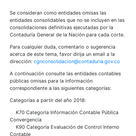
Se consideran como entidades omisas las
entidades consolidables que no se incluyen en las
consolidaciones definitivas ejecutadas por la
Contaduría General de la Nación para cada corte.
Para cualquier duda, comentario o sugerencia
acerca de este tema, favor dirija un email a la
dirección:
cgnconsolidacion@contaduria.gov.co
A continuación consulte las entidades contables
públicas omisas para la información
correspondiente a las siguientes categorías:
Categorías a partir del año 2018:
K70 Categoría Información Contable Pública
Convergencia
K90 Categoría Evaluación de Control Interno
Contable