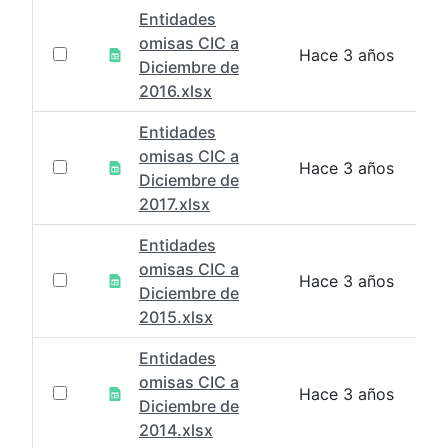
Entidades
omisas CIC a
Hace 3 años
Diciembre de
2016.xlsx
Entidades
omisas CIC a
Hace 3 años
Diciembre de
2017.xlsx
Entidades
omisas CIC a
Hace 3 años
Diciembre de
2015.xlsx
Entidades
omisas CIC a
Hace 3 años
Diciembre de
2014.xlsx