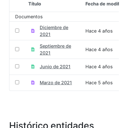
Título
Fecha de modifica
Selección del elemento
Documentos
Diciembre de
Hace 4 años
2021
Septiembre de
Hace 4 años
2021
Junio de 2021
Hace 4 años
Marzo de 2021
Hace 5 años
Histórico entidades