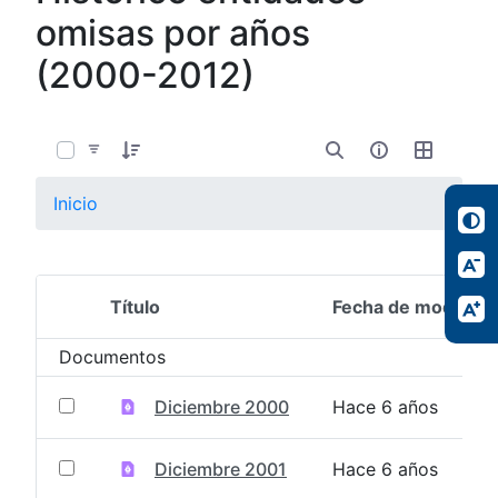
omisas por años
(2000-2012)
0 de 13 Artículos seleccionados/as
Inicio
Título
Fecha de modifica
Selección del elemento
Documentos
Diciembre 2000
Hace 6 años
Diciembre 2001
Hace 6 años