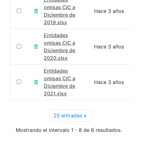
omisas CIC a
Hace 3 años
Diciembre de
2019.xlsx
Entidades
omisas CIC a
Hace 3 años
Diciembre de
2020.xlsx
Entidades
omisas CIC a
Hace 3 años
Diciembre de
2021.xlsx
20 entradas
Por página
Mostrando el intervalo 1 - 8 de 8 resultados.