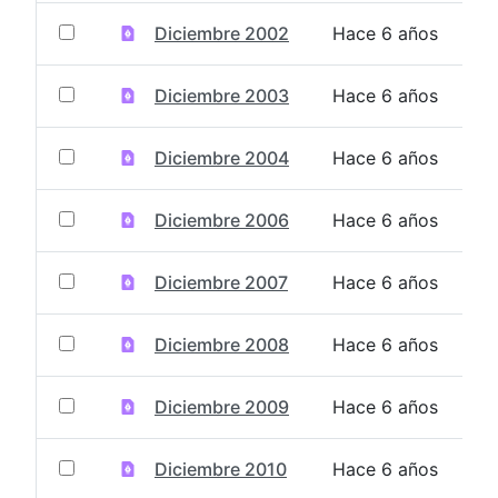
Diciembre 2002
Hace 6 años
Diciembre 2003
Hace 6 años
Diciembre 2004
Hace 6 años
Diciembre 2006
Hace 6 años
Diciembre 2007
Hace 6 años
Diciembre 2008
Hace 6 años
Diciembre 2009
Hace 6 años
Diciembre 2010
Hace 6 años