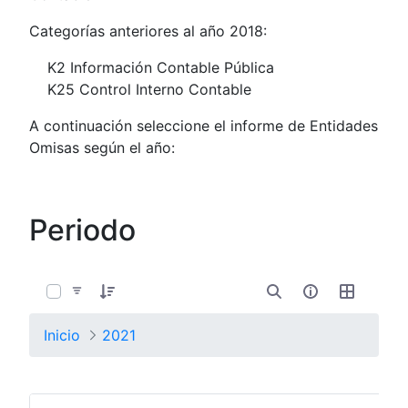
Categorías anteriores al año 2018:
K2 Información Contable Pública
K25 Control Interno Contable
A continuación seleccione el informe de Entidades
Omisas según el año:
Periodo
0 de 4 Artículos seleccionados/as
Inicio
2021