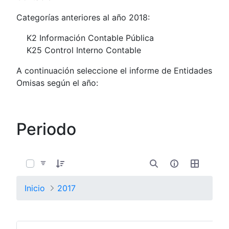
Categorías anteriores al año 2018:
K2 Información Contable Pública
K25 Control Interno Contable
A continuación seleccione el informe de Entidades
Omisas según el año:
Periodo
0 de 4 Artículos seleccionados/as
Inicio
2017