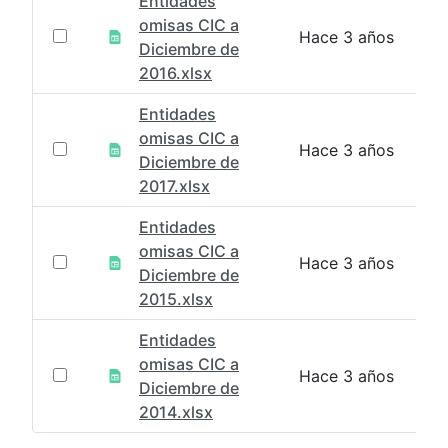
Entidades
omisas CIC a
Hace 3 años
Diciembre de
2016.xlsx
Entidades
omisas CIC a
Hace 3 años
Diciembre de
2017.xlsx
Entidades
omisas CIC a
Hace 3 años
Diciembre de
2015.xlsx
Entidades
omisas CIC a
Hace 3 años
Diciembre de
2014.xlsx