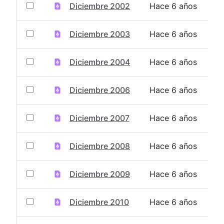
Diciembre 2002
Hace 6 años
Diciembre 2003
Hace 6 años
Diciembre 2004
Hace 6 años
Diciembre 2006
Hace 6 años
Diciembre 2007
Hace 6 años
Diciembre 2008
Hace 6 años
Diciembre 2009
Hace 6 años
Diciembre 2010
Hace 6 años