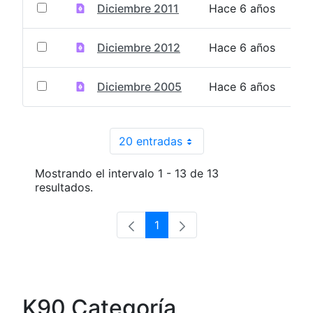
Diciembre 2011
Hace 6 años
Diciembre 2012
Hace 6 años
Diciembre 2005
Hace 6 años
20 entradas
Por página
Mostrando el intervalo 1 - 13 de 13
resultados.
1
Página
K90 Categoría