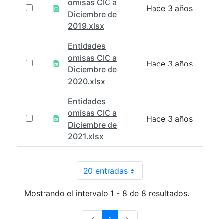
omisas CIC a
Hace 3 años
Diciembre de
2019.xlsx
Entidades
omisas CIC a
Hace 3 años
Diciembre de
2020.xlsx
Entidades
omisas CIC a
Hace 3 años
Diciembre de
2021.xlsx
20 entradas
Por página
Mostrando el intervalo 1 - 8 de 8 resultados.