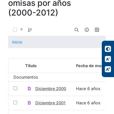
omisas por años
(2000-2012)
0 de 13 Artículos seleccionados/as
Inicio
Título
Fecha de modifica
Selección del elemento
Documentos
Diciembre 2000
Hace 6 años
Diciembre 2001
Hace 6 años