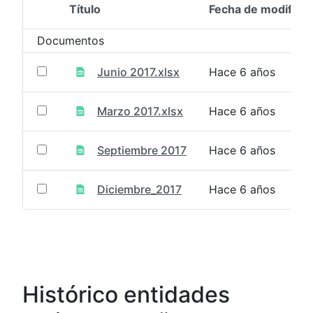
Título
Fecha de modifica
Selección del elemento
Documentos
Junio 2017.xlsx
Hace 6 años
Marzo 2017.xlsx
Hace 6 años
Septiembre 2017
Hace 6 años
Diciembre_2017
Hace 6 años
Histórico entidades