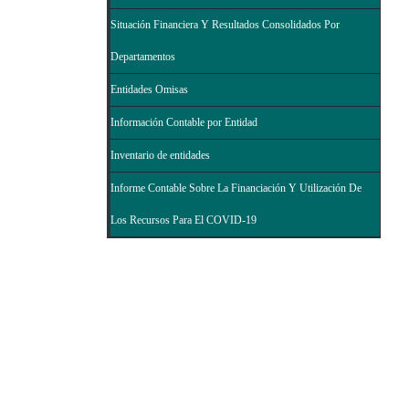
Situación Financiera Y Resultados Consolidados Por
Departamentos
Entidades Omisas
Información Contable por Entidad
Inventario de entidades
Informe Contable Sobre La Financiación Y Utilización De
Los Recursos Para El COVID-19