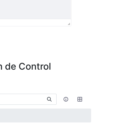
n de Control