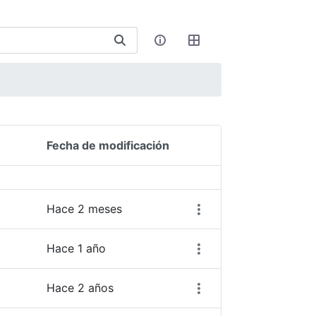
Fecha de modificación
Acciones del elemento
Hace 2 meses
Hace 1 año
Hace 2 años