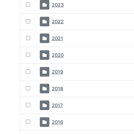
2023
2022
2021
2020
2019
2018
2017
2016