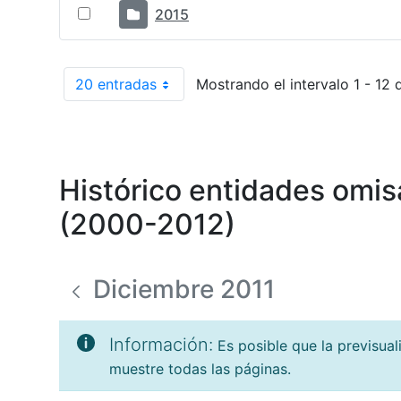
2015
20 entradas
Mostrando el intervalo 1 - 12 
Por página
Histórico entidades omis
(2000-2012)
Diciembre 2011
Información:
Es posible que la previsua
muestre todas las páginas.