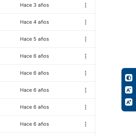
Hace 3 años
Hace 4 años
Hace 5 años
Hace 6 años
Hace 6 años
Hace 6 años
Hace 6 años
Hace 6 años