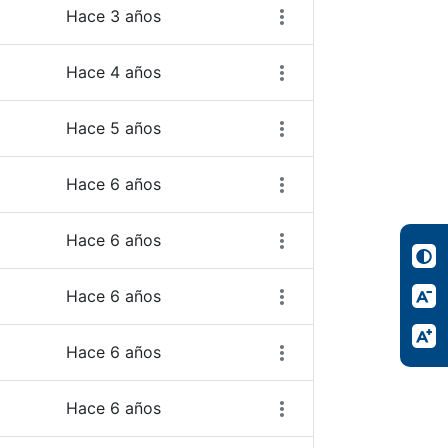
Hace 3 años
Hace 4 años
Hace 5 años
Hace 6 años
Hace 6 años
Hace 6 años
Hace 6 años
Hace 6 años