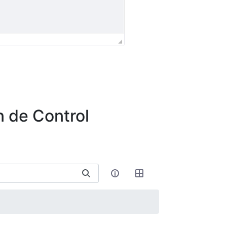
n de Control