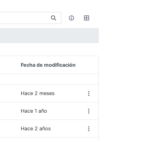
Fecha de modificación
Acciones del elemento
Hace 2 meses
Hace 1 año
Hace 2 años