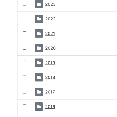
2023
2022
2021
2020
2019
2018
2017
2016