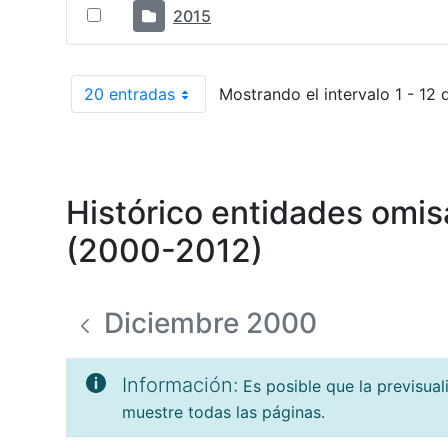
2015
20 entradas
Mostrando el intervalo 1 - 12 
Por página
Histórico entidades omis
(2000-2012)
Diciembre 2000
Información:
Es posible que la previsua
muestre todas las páginas.