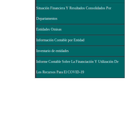
Situación Financiera Y Resultados Consolidados Por
Departamentos
Entidades Omisas
Información Contable por Entidad
Inventario de entidades
Informe Contable Sobre La Financiación Y Utilización De
Los Recursos Para El COVID-19