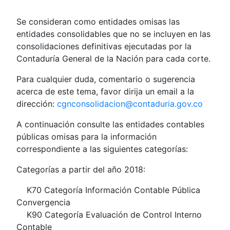
Se consideran como entidades omisas las
entidades consolidables que no se incluyen en las
consolidaciones definitivas ejecutadas por la
Contaduría General de la Nación para cada corte.
Para cualquier duda, comentario o sugerencia
acerca de este tema, favor dirija un email a la
dirección:
cgnconsolidacion@contaduria.gov.co
A continuación consulte las entidades contables
públicas omisas para la información
correspondiente a las siguientes categorías:
Categorías a partir del año 2018:
K70 Categoría Información Contable Pública
Convergencia
K90 Categoría Evaluación de Control Interno
Contable