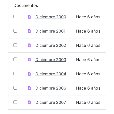
Documentos
Diciembre 2000
Hace 6 años
Diciembre 2001
Hace 6 años
Diciembre 2002
Hace 6 años
Diciembre 2003
Hace 6 años
Diciembre 2004
Hace 6 años
Diciembre 2006
Hace 6 años
Diciembre 2007
Hace 6 años