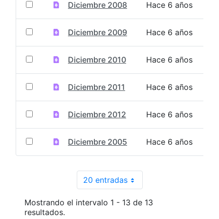
Diciembre 2008
Hace 6 años
Diciembre 2009
Hace 6 años
Diciembre 2010
Hace 6 años
Diciembre 2011
Hace 6 años
Diciembre 2012
Hace 6 años
Diciembre 2005
Hace 6 años
20 entradas
Por página
Mostrando el intervalo 1 - 13 de 13
resultados.