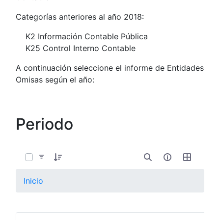
Categorías anteriores al año 2018:
K2 Información Contable Pública
K25 Control Interno Contable
A continuación seleccione el informe de Entidades
Omisas según el año:
Periodo
0 de 12 Artículos seleccionados/as
Inicio