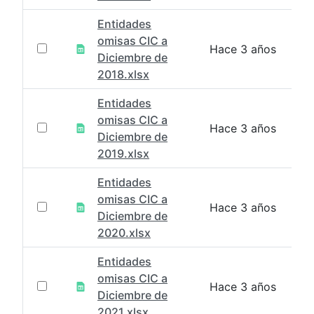
Entidades
omisas CIC a
Hace 3 años
Diciembre de
2018.xlsx
Entidades
omisas CIC a
Hace 3 años
Diciembre de
2019.xlsx
Entidades
omisas CIC a
Hace 3 años
Diciembre de
2020.xlsx
Entidades
omisas CIC a
Hace 3 años
Diciembre de
2021.xlsx