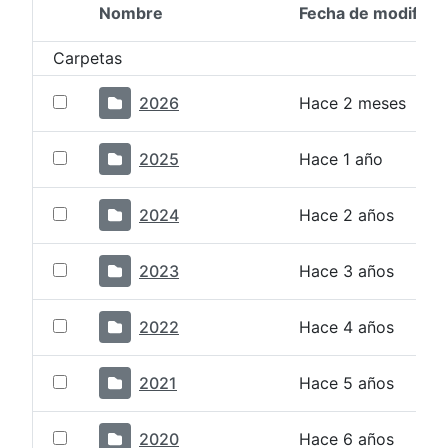
Nombre
Fecha de modifica
Selección del elemento
Carpetas
2026
Hace 2 meses
2025
Hace 1 año
2024
Hace 2 años
2023
Hace 3 años
2022
Hace 4 años
2021
Hace 5 años
2020
Hace 6 años