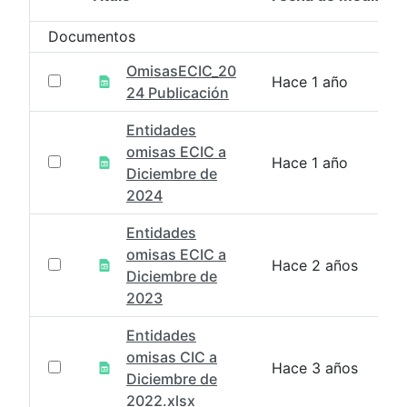
Selección del elemento
Documentos
OmisasECIC_20
Hace 1 año
24 Publicación
Entidades
omisas ECIC a
Hace 1 año
Diciembre de
2024
Entidades
omisas ECIC a
Hace 2 años
Diciembre de
2023
Entidades
omisas CIC a
Hace 3 años
Diciembre de
2022.xlsx