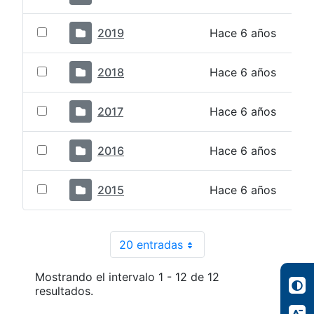
2019
Hace 6 años
2018
Hace 6 años
2017
Hace 6 años
2016
Hace 6 años
2015
Hace 6 años
20 entradas
Por página
Mostrando el intervalo 1 - 12 de 12
resultados.