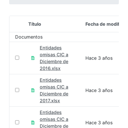
Título
Fecha de modifica
Selección del elemento
Documentos
Entidades
omisas CIC a
Hace 3 años
Diciembre de
2016.xlsx
Entidades
omisas CIC a
Hace 3 años
Diciembre de
2017.xlsx
Entidades
omisas CIC a
Hace 3 años
Diciembre de