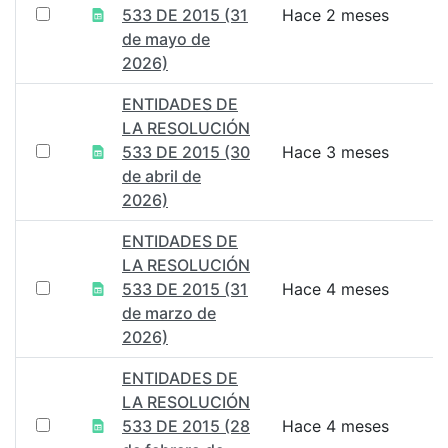
533 DE 2015 (31
Hace 2 meses
de mayo de
2026)
ENTIDADES DE
LA RESOLUCIÓN
533 DE 2015 (30
Hace 3 meses
de abril de
2026)
ENTIDADES DE
LA RESOLUCIÓN
533 DE 2015 (31
Hace 4 meses
de marzo de
2026)
ENTIDADES DE
LA RESOLUCIÓN
533 DE 2015 (28
Hace 4 meses