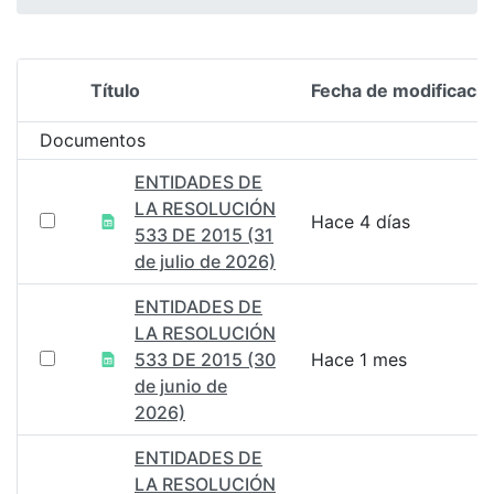
Título
Fecha de modificació
Selección del elemento
Documentos
ENTIDADES DE
LA RESOLUCIÓN
Hace 4 días
533 DE 2015 (31
de julio de 2026)
ENTIDADES DE
LA RESOLUCIÓN
533 DE 2015 (30
Hace 1 mes
de junio de
2026)
ENTIDADES DE
LA RESOLUCIÓN