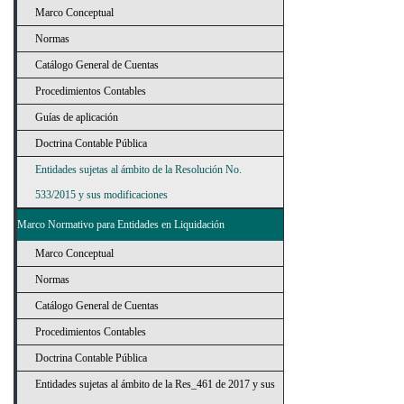
Marco Conceptual
Normas
Catálogo General de Cuentas
Procedimientos Contables
Guías de aplicación
Doctrina Contable Pública
Entidades sujetas al ámbito de la Resolución No.
533/2015 y sus modificaciones
Marco Normativo para Entidades en Liquidación
Marco Conceptual
Normas
Catálogo General de Cuentas
Procedimientos Contables
Doctrina Contable Pública
Entidades sujetas al ámbito de la Res_461 de 2017 y sus