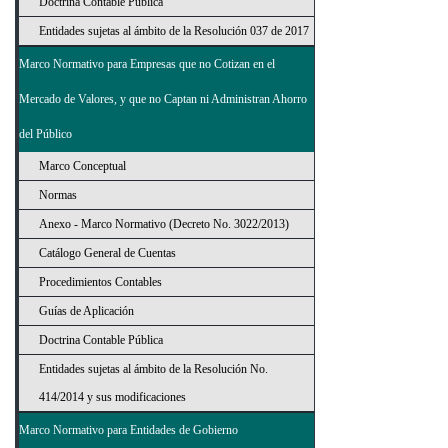
Doctrina Contable Pública
Entidades sujetas al ámbito de la Resolución 037 de 2017
Marco Normativo para Empresas que no Cotizan en el
Mercado de Valores, y que no Captan ni Administran Ahorro
del Público
Marco Conceptual
Normas
Anexo - Marco Normativo (Decreto No. 3022/2013)
Catálogo General de Cuentas
Procedimientos Contables
Guías de Aplicación
Doctrina Contable Pública
Entidades sujetas al ámbito de la Resolución No.
414/2014 y sus modificaciones
Marco Normativo para Entidades de Gobierno