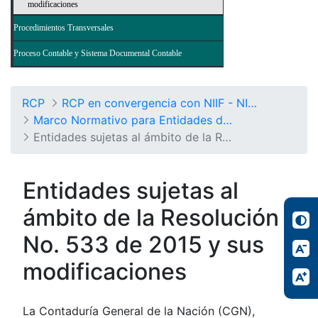
modificaciones
Procedimientos Transversales
Proceso Contable y Sistema Documental Contable
RCP
RCP en convergencia con NIIF - NICSP
Marco Normativo para Entidades de Gobierno
Entidades sujetas al ámbito de la Resolución No. 533/2015 y sus modificaciones
Entidades sujetas al
ámbito de la Resolución
No. 533 de 2015 y sus
modificaciones
La Contaduría General de la Nación (CGN),