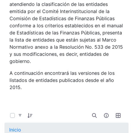
atendiendo la clasificación de las entidades
emitida por el Comité Interinstitucional de la
Comisión de Estadísticas de Finanzas Públicas
conforme a los criterios establecidos en el manual
de Estadísticas de las Finanzas Públicas, presenta
la lista de entidades que están sujetas al Marco
Normativo anexo a la Resolución No. 533 de 2015
y sus modificaciones, es decir, entidades de
gobierno.
A continuación encontrará las versiones de los
listados de entidades publicados desde el año
2015.
0 de 107 Artículos seleccionados/as
Inicio