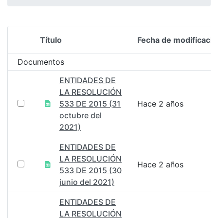
Título
Fecha de modificació
Selección del elemento
Documentos
ENTIDADES DE
LA RESOLUCIÓN
533 DE 2015 (31
Hace 2 años
octubre del
2021)
ENTIDADES DE
LA RESOLUCIÓN
Hace 2 años
533 DE 2015 (30
junio del 2021)
ENTIDADES DE
LA RESOLUCIÓN