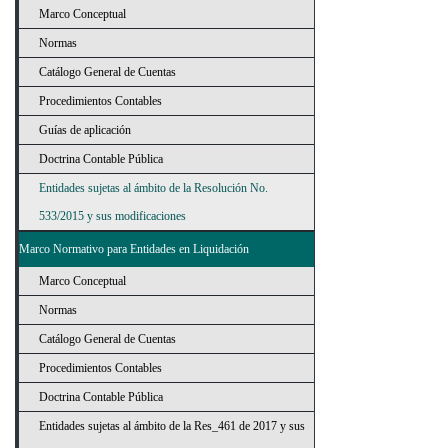
Marco Conceptual
Normas
Catálogo General de Cuentas
Procedimientos Contables
Guías de aplicación
Doctrina Contable Pública
Entidades sujetas al ámbito de la Resolución No.
533/2015 y sus modificaciones
Marco Normativo para Entidades en Liquidación
Marco Conceptual
Normas
Catálogo General de Cuentas
Procedimientos Contables
Doctrina Contable Pública
Entidades sujetas al ámbito de la Res_461 de 2017 y sus