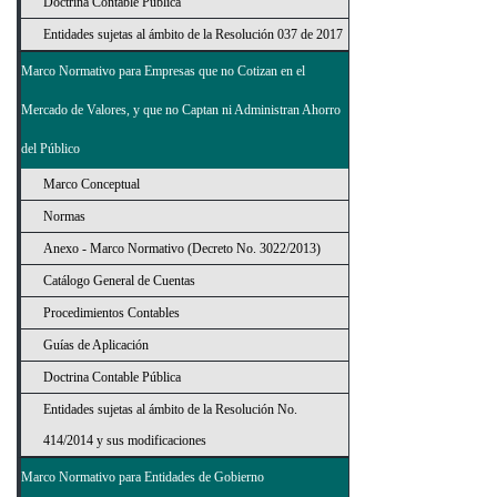
Doctrina Contable Pública
Entidades sujetas al ámbito de la Resolución 037 de 2017
Marco Normativo para Empresas que no Cotizan en el
Mercado de Valores, y que no Captan ni Administran Ahorro
del Público
Marco Conceptual
Normas
Anexo - Marco Normativo (Decreto No. 3022/2013)
Catálogo General de Cuentas
Procedimientos Contables
Guías de Aplicación
Doctrina Contable Pública
Entidades sujetas al ámbito de la Resolución No.
414/2014 y sus modificaciones
Marco Normativo para Entidades de Gobierno