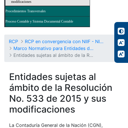
modificaciones
Procedimientos Transversales
Proceso Contable y Sistema Documental Contable
RCP
RCP en convergencia con NIIF - NICSP
Marco Normativo para Entidades de Gobierno
Entidades sujetas al ámbito de la Resolución No. 533/2015 y sus modificaciones
Entidades sujetas al
ámbito de la Resolución
No. 533 de 2015 y sus
modificaciones
La Contaduría General de la Nación (CGN),