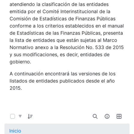
atendiendo la clasificación de las entidades
emitida por el Comité Interinstitucional de la
Comisión de Estadísticas de Finanzas Públicas
conforme a los criterios establecidos en el manual
de Estadísticas de las Finanzas Públicas, presenta
la lista de entidades que están sujetas al Marco
Normativo anexo a la Resolución No. 533 de 2015
y sus modificaciones, es decir, entidades de
gobierno.
A continuación encontrará las versiones de los
listados de entidades publicados desde el año
2015.
0 de 107 Artículos seleccionados/as
Inicio