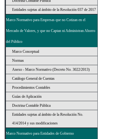
Doctrina Contable Pública
Entidades sujetas al ámbito de la Resolución 037 de 2017
Marco Normativo para Empresas que no Cotizan en el
Mercado de Valores, y que no Captan ni Administran Ahorro
del Público
Marco Conceptual
Normas
Anexo - Marco Normativo (Decreto No. 3022/2013)
Catálogo General de Cuentas
Procedimientos Contables
Guías de Aplicación
Doctrina Contable Pública
Entidades sujetas al ámbito de la Resolución No.
414/2014 y sus modificaciones
Marco Normativo para Entidades de Gobierno