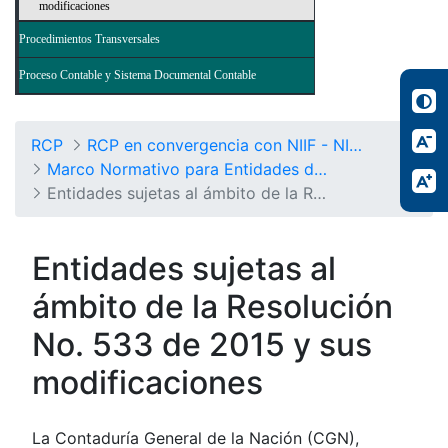
modificaciones
Procedimientos Transversales
Proceso Contable y Sistema Documental Contable
RCP
RCP en convergencia con NIIF - NICSP
Marco Normativo para Entidades de Gobierno
Entidades sujetas al ámbito de la Resolución No. 533/2015 y sus modificaciones
Entidades sujetas al
ámbito de la Resolución
No. 533 de 2015 y sus
modificaciones
La Contaduría General de la Nación (CGN),