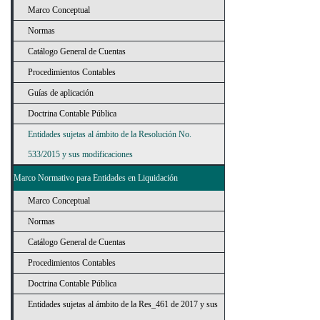
Marco Conceptual
Normas
Catálogo General de Cuentas
Procedimientos Contables
Guías de aplicación
Doctrina Contable Pública
Entidades sujetas al ámbito de la Resolución No.
533/2015 y sus modificaciones
Marco Normativo para Entidades en Liquidación
Marco Conceptual
Normas
Catálogo General de Cuentas
Procedimientos Contables
Doctrina Contable Pública
Entidades sujetas al ámbito de la Res_461 de 2017 y sus