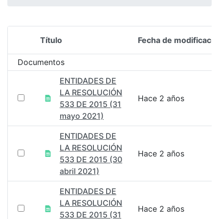
Título
Fecha de modificació
Selección del elemento
Documentos
ENTIDADES DE
LA RESOLUCIÓN
Hace 2 años
533 DE 2015 (31
mayo 2021)
ENTIDADES DE
LA RESOLUCIÓN
Hace 2 años
533 DE 2015 (30
abril 2021)
ENTIDADES DE
LA RESOLUCIÓN
Hace 2 años
533 DE 2015 (31