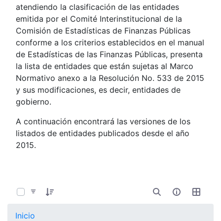
atendiendo la clasificación de las entidades
emitida por el Comité Interinstitucional de la
Comisión de Estadísticas de Finanzas Públicas
conforme a los criterios establecidos en el manual
de Estadísticas de las Finanzas Públicas, presenta
la lista de entidades que están sujetas al Marco
Normativo anexo a la Resolución No. 533 de 2015
y sus modificaciones, es decir, entidades de
gobierno.
A continuación encontrará las versiones de los
listados de entidades publicados desde el año
2015.
0 de 107 Artículos seleccionados/as
Inicio