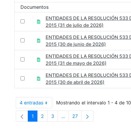
Documentos
ENTIDADES DE LA RESOLUCIÓN 533 
2015 (31 de julio de 2026)
ENTIDADES DE LA RESOLUCIÓN 533 
2015 (30 de junio de 2026)
ENTIDADES DE LA RESOLUCIÓN 533 
2015 (31 de mayo de 2026)
ENTIDADES DE LA RESOLUCIÓN 533 
2015 (30 de abril de 2026)
4 entradas
Mostrando el intervalo 1 - 4 de 10
Por página
1
2
3
...
27
Página
Página
Página
Páginas intermedias Use TAB p
Página