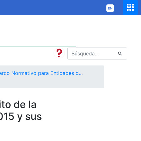
Marco Normativo para Entidades de Gobierno
to de la
015 y sus