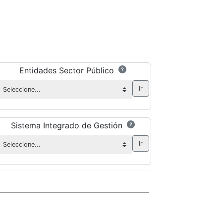
Entidades Sector Público
Sistema Integrado de Gestión