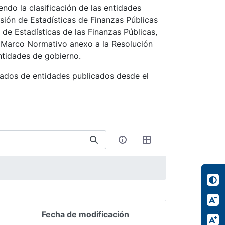
ndo la clasificación de las entidades
isión de Estadísticas de Finanzas Públicas
 de Estadísticas de las Finanzas Públicas,
al Marco Normativo anexo a la Resolución
ntidades de gobierno.
stados de entidades publicados desde el
Fecha de modificación
Acciones del elemen