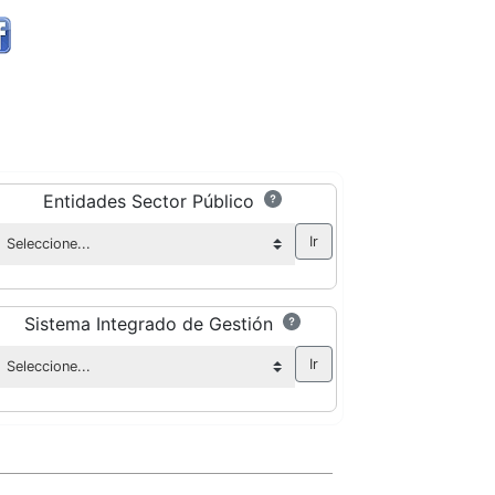
Entidades Sector Público
Sistema Integrado de Gestión