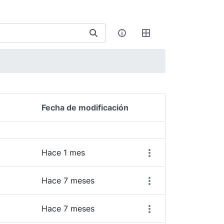
Fecha de modificación
Acciones del elemen
Hace 1 mes
Hace 7 meses
Hace 7 meses