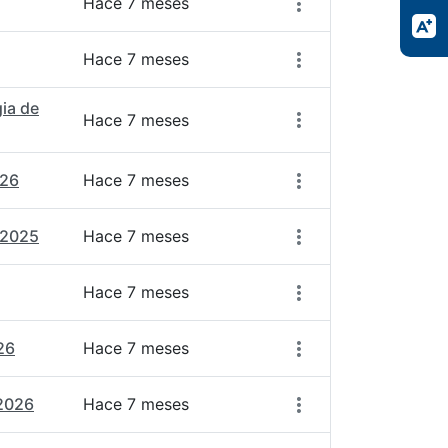
Hace 7 meses
Hace 7 meses
ia de
Hace 7 meses
026
Hace 7 meses
_2025
Hace 7 meses
Hace 7 meses
26
Hace 7 meses
_2026
Hace 7 meses