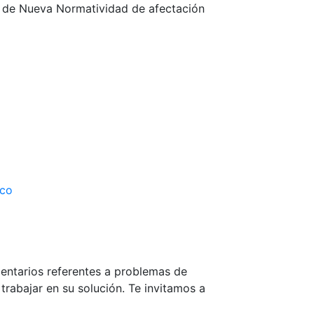
n de Nueva Normatividad de afectación
.co
mentarios referentes a problemas de
rabajar en su solución. Te invitamos a