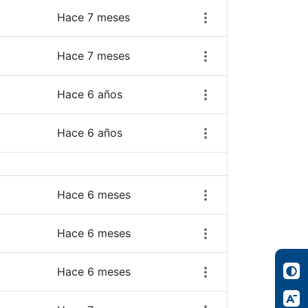
Hace 7 meses
Hace 7 meses
Hace 6 años
Hace 6 años
Hace 6 meses
Hace 6 meses
Hace 6 meses