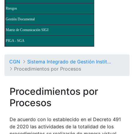
Riesgos
Gestión Documental
Matriz de Comunicación SIGI
PIGA - SGA
CGN
Sistema Integrado de Gestión Institucional
Procedimientos por Procesos
Procedimientos por
Procesos
De acuerdo con lo establecido en el Decreto 491
de 2020 las actividades de la totalidad de los
procedimientos se realizarán de manera virtual