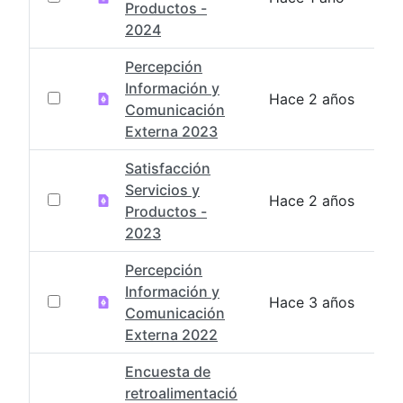
Productos -
2024
Percepción
Información y
Hace 2 años
Comunicación
Externa 2023
Satisfacción
Servicios y
Hace 2 años
Productos -
2023
Percepción
Información y
Hace 3 años
Comunicación
Externa 2022
Encuesta de
retroalimentació