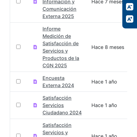
Información y
Hace 7 meses
Comunicación
Externa 2025
Informe
Medición de
Satisfacción de
Hace 8 meses
Servicios y
Productos de la
CGN 2025
Encuesta
Hace 1 año
Externa 2024
Satisfacción
Servicios
Hace 1 año
Ciudadano 2024
Satisfacción
Servicios y
Hace 1 año