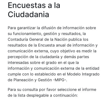
Encuestas a la
Ciudadania
Para garantizar la difusión de información sobre
su funcionamiento, gestión y resultados, la
Contaduría General de la Nación publica los
resultados de la Encuesta anual de información y
comunicación externa, cuyo objetivo es medir la
percepción de la ciudadanía y demás partes
interesadas sobre el grado en el que la
información y comunicación externa de la entidad
cumple con lo establecido en el Modelo Integrado
de Planeación y Gestión -MIPG-.
Para su consulta por favor seleccione el informe
de la lista desplegable a continuación: