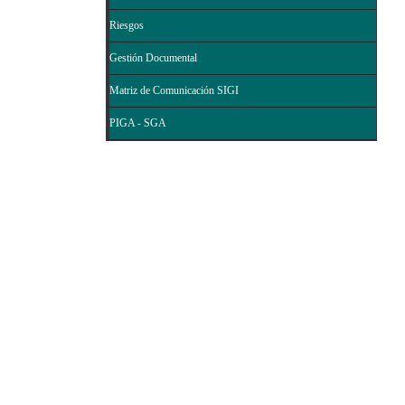
Riesgos
Gestión Documental
Matriz de Comunicación SIGI
PIGA - SGA