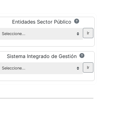
Entidades Sector Público
Sistema Integrado de Gestión