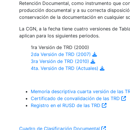
Retención Documental, como instrumento que contr
producción documental y a su correcta disposición
conservación de la documentación en cualquier s
La CGN, a la fecha tiene cuatro versiones de Tab
aplican para los siguientes periodos.
1ra Versión de TRD (2000)
2da Versión de TRD (2007)
3ra Versión de TRD (2010)
4ta. Versión de TRD (Actuales)
Memoria descriptiva cuarta versión de las 
Certificado de convalidación de las TRD
Registro en el RUSD de las TRD
Cuadro de Clasificación Documental