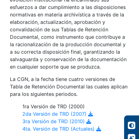
esfuerzos a dar cumplimiento a las disposiciones
normativas en materia archivística a través de la
elaboración, actualización, aprobación y
convalidación de sus Tablas de Retención
Documental, como instrumento que contribuye a
la racionalización de la producción documental y
a su correcta disposición final, garantizando la
salvaguarda y conservación de la documentación
en cualquier soporte que se produzca.
La CGN, a la fecha tiene cuatro versiones de
Tabla de Retención Documental las cuales aplican
para los siguientes periodos.
1ra Versión de TRD (2000)
2da Versión de TRD (2007)
3ra Versión de TRD (2010)
4ta. Versión de TRD (Actuales)