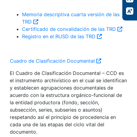
Memoria descriptiva cuarta versión de las
TRD
Certificado de convalidación de las TRD
Registro en el RUSD de las TRD
Cuadro de Clasificación Documental
El Cuadro de Clasificación Documental – CCD es
el instrumento archivístico en el cual se identifican
y establecen agrupaciones documentales de
acuerdo con la estructura orgánico-funcional de
la entidad productora (fondo, sección,
subsección, series, subseries o asuntos)
respetando así el principio de procedencia en
cada una de las etapas del ciclo vital del
documento.