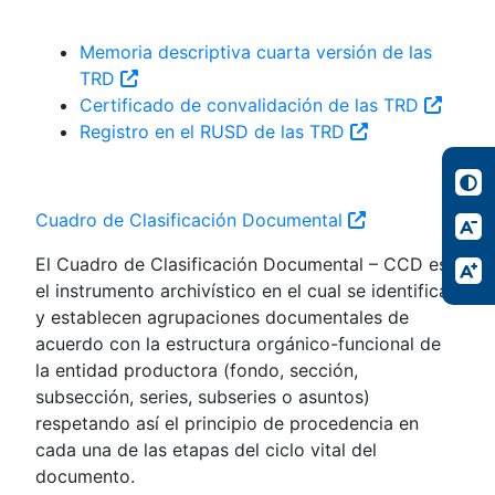
Memoria descriptiva cuarta versión de las
TRD
Certificado de convalidación de las TRD
Registro en el RUSD de las TRD
Cuadro de Clasificación Documental
El Cuadro de Clasificación Documental – CCD es
el instrumento archivístico en el cual se identifican
y establecen agrupaciones documentales de
acuerdo con la estructura orgánico-funcional de
la entidad productora (fondo, sección,
subsección, series, subseries o asuntos)
respetando así el principio de procedencia en
cada una de las etapas del ciclo vital del
documento.