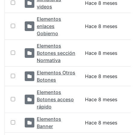
Hace 8 meses
videos
Elementos
enlaces
Hace 8 meses
Gobierno
Elementos
Botones sección
Hace 8 meses
Normativa
Elementos Otros
Hace 8 meses
Botones
Elementos
Botones acceso
Hace 8 meses
rápido
Elementos
Hace 8 meses
Banner