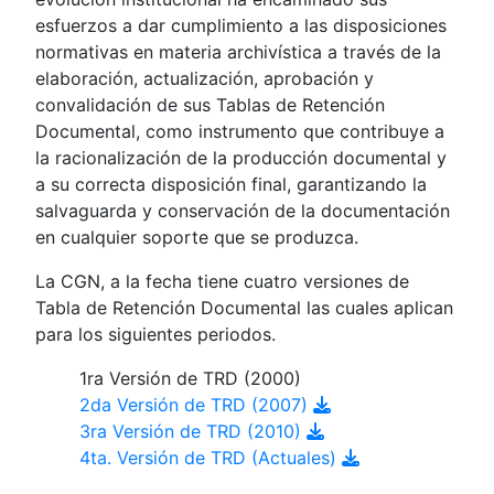
esfuerzos a dar cumplimiento a las disposiciones
normativas en materia archivística a través de la
elaboración, actualización, aprobación y
convalidación de sus Tablas de Retención
Documental, como instrumento que contribuye a
la racionalización de la producción documental y
a su correcta disposición final, garantizando la
salvaguarda y conservación de la documentación
en cualquier soporte que se produzca.
La CGN, a la fecha tiene cuatro versiones de
Tabla de Retención Documental las cuales aplican
para los siguientes periodos.
1ra Versión de TRD (2000)
2da Versión de TRD (2007)
3ra Versión de TRD (2010)
4ta. Versión de TRD (Actuales)