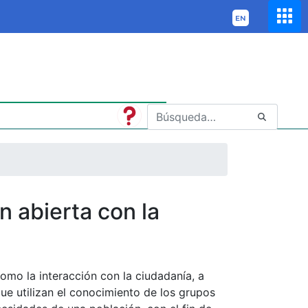
n abierta con la
omo la interacción con la ciudadanía, a
ue utilizan el conocimiento de los grupos