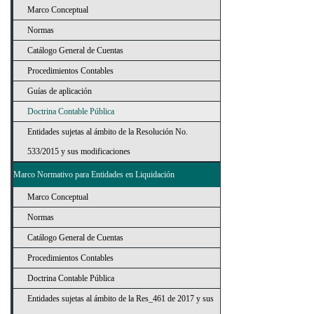
Marco Conceptual
Normas
Catálogo General de Cuentas
Procedimientos Contables
Guías de aplicación
Doctrina Contable Pública
Entidades sujetas al ámbito de la Resolución No.
533/2015 y sus modificaciones
Marco Normativo para Entidades en Liquidación
Marco Conceptual
Normas
Catálogo General de Cuentas
Procedimientos Contables
Doctrina Contable Pública
Entidades sujetas al ámbito de la Res_461 de 2017 y sus