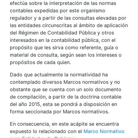
efectúa sobre la interpretación de las normas
contables expedidas por este organismo
regulador y a partir de las consultas elevadas por
las entidades circunscritas al ámbito de aplicación
del Régimen de Contabilidad Pública y otros
interesados en la contabilidad pública, con el
propósito que les sirva como referente, guía o
material de consulta, según sean los intereses o
propósitos de cada quien.
Dado que actualmente la normatividad ha
contemplado diversos Marcos normativos y no
obstante que se cuenta con un solo documento
de compilación, a partir de la doctrina contable
del año 2015, esta se pondrá a disposición en
forma seccionada por Marcos normativos.
En consecuencia, en este acápite se encuentra
expuesto lo relacionado con el
Marco Normativo