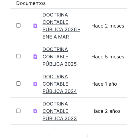
Documentos
DOCTRINA
CONTABLE
Hace 2 meses
PÚBLICA 2026 -
ENE A MAR
DOCTRINA
CONTABLE
Hace 5 meses
PÚBLICA 2025
DOCTRINA
CONTABLE
Hace 1 año
PÚBLICA 2024
DOCTRINA
CONTABLE
Hace 2 años
PÚBLICA 2023