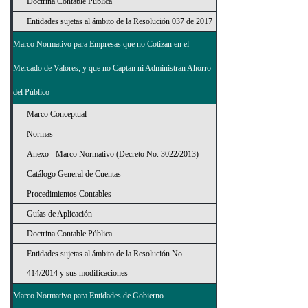
Doctrina Contable Pública
Entidades sujetas al ámbito de la Resolución 037 de 2017
Marco Normativo para Empresas que no Cotizan en el
Mercado de Valores, y que no Captan ni Administran Ahorro
del Público
Marco Conceptual
Normas
Anexo - Marco Normativo (Decreto No. 3022/2013)
Catálogo General de Cuentas
Procedimientos Contables
Guías de Aplicación
Doctrina Contable Pública
Entidades sujetas al ámbito de la Resolución No.
414/2014 y sus modificaciones
Marco Normativo para Entidades de Gobierno