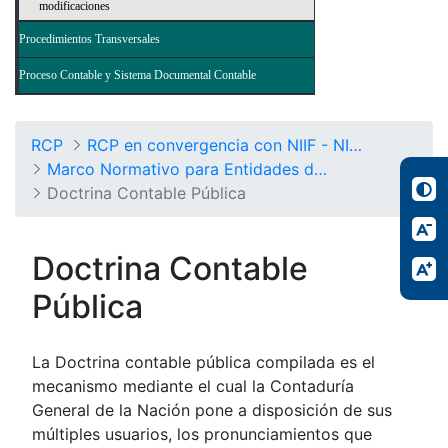
modificaciones
Procedimientos Transversales
Proceso Contable y Sistema Documental Contable
RCP
RCP en convergencia con NIIF - NICSP
Marco Normativo para Entidades de Gobierno
Doctrina Contable Pública
Doctrina Contable
Pública
La Doctrina contable pública compilada es el
mecanismo mediante el cual la Contaduría
General de la Nación pone a disposición de sus
múltiples usuarios, los pronunciamientos que