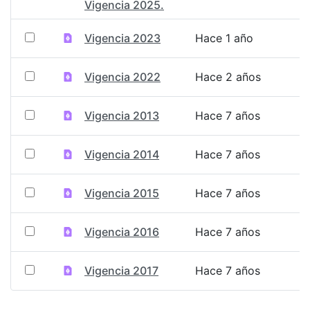
Vigencia 2025.
Vigencia 2023
Hace 1 año
Vigencia 2022
Hace 2 años
Vigencia 2013
Hace 7 años
Vigencia 2014
Hace 7 años
Vigencia 2015
Hace 7 años
Vigencia 2016
Hace 7 años
Vigencia 2017
Hace 7 años