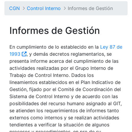
CGN
Control Interno
Informes de Gestión
Informes de Gestión
En cumplimiento de lo establecido en la
Ley 87 de
1993
, y demás decretos reglamentarios, se
presenta informe acerca del cumplimiento de las
actividades realizadas por el Grupo Interno de
Trabajo de Control Interno. Dados los
lineamientos establecidos en el Plan Indicativo de
Gestión, fijado por el Comité de Coordinación del
Sistema de Control Interno y de acuerdo con las
posibilidades del recurso humano asignado al GIT,
se atienden los requerimientos de informes tanto
externos como internos y se realizan actividades
tendientes a verificar la situación de algunos
procesos y procedimientos, en pro de su