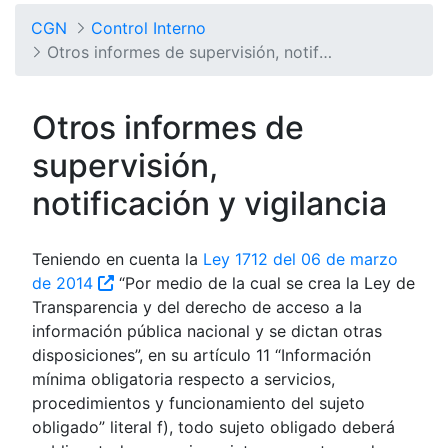
CGN
Control Interno
Otros informes de supervisión, notificación y vigilancia
Otros informes de
supervisión,
notificación y vigilancia
Teniendo en cuenta la
Ley 1712 del 06 de marzo
de 2014
“Por medio de la cual se crea la Ley de
Transparencia y del derecho de acceso a la
información pública nacional y se dictan otras
disposiciones”, en su artículo 11 “Información
mínima obligatoria respecto a servicios,
procedimientos y funcionamiento del sujeto
obligado” literal f), todo sujeto obligado deberá