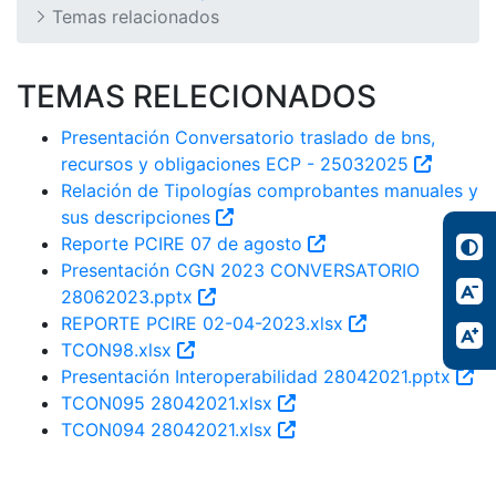
Temas relacionados
TEMAS RELECIONADOS
Presentación Conversatorio traslado de bns,
recursos y obligaciones ECP - 25032025
Relación de Tipologías comprobantes manuales y
sus descripciones
Reporte PCIRE 07 de agosto
Presentación CGN 2023 CONVERSATORIO
28062023.pptx
REPORTE PCIRE 02-04-2023.xlsx
TCON98.xlsx
Presentación Interoperabilidad 28042021.pptx
TCON095 28042021.xlsx
TCON094 28042021.xlsx