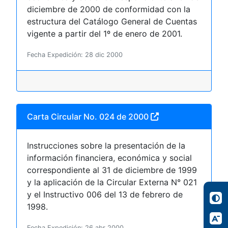
diciembre de 2000 de conformidad con la
estructura del Catálogo General de Cuentas
vigente a partir del 1º de enero de 2001.
Fecha Expedición: 28 dic 2000
Carta Circular No. 024 de 2000
Instrucciones sobre la presentación de la
información financiera, económica y social
correspondiente al 31 de diciembre de 1999
y la aplicación de la Circular Externa N° 021
y el Instructivo 006 del 13 de febrero de
1998.
Fecha Expedición: 26 abr 2000