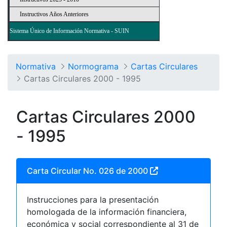
Instructivos Años Anteriores
Sistema Único de Información Normativa - SUIN
Normativa
Normograma
Cartas Circulares
Cartas Circulares 2000 - 1995
Cartas Circulares 2000
- 1995
Carta Circular No. 026 de 2000
Instrucciones para la presentación
homologada de la información financiera,
económica y social correspondiente al 31 de