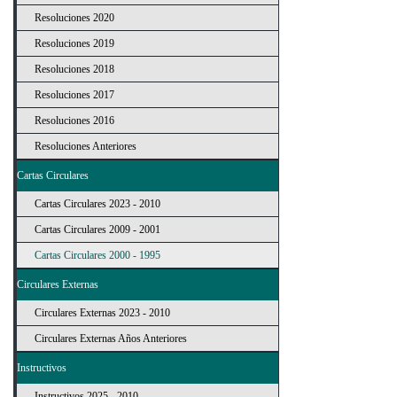
Resoluciones 2020
Resoluciones 2019
Resoluciones 2018
Resoluciones 2017
Resoluciones 2016
Resoluciones Anteriores
Cartas Circulares
Cartas Circulares 2023 - 2010
Cartas Circulares 2009 - 2001
Cartas Circulares 2000 - 1995
Circulares Externas
Circulares Externas 2023 - 2010
Circulares Externas Años Anteriores
Instructivos
Instructivos 2025 - 2010