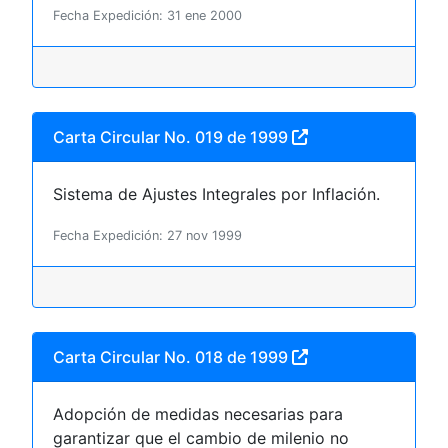
Fecha Expedición: 31 ene 2000
Carta Circular No. 019 de 1999
Sistema de Ajustes Integrales por Inflación.
Fecha Expedición: 27 nov 1999
Carta Circular No. 018 de 1999
Adopción de medidas necesarias para
garantizar que el cambio de milenio no