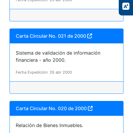
Carta Circular No. 021 de 2000
Sistema de validación de información
financiera - año 2000.
Fecha Expedición: 26 abr 2000
Carta Circular No. 020 de 2000
Relación de Bienes Inmuebles.