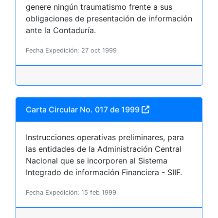
genere ningún traumatismo frente a sus
obligaciones de presentación de información
ante la Contaduría.
Fecha Expedición: 27 oct 1999
Carta Circular No. 017 de 1999
Instrucciones operativas preliminares, para
las entidades de la Administración Central
Nacional que se incorporen al Sistema
Integrado de información Financiera - SIIF.
Fecha Expedición: 15 feb 1999