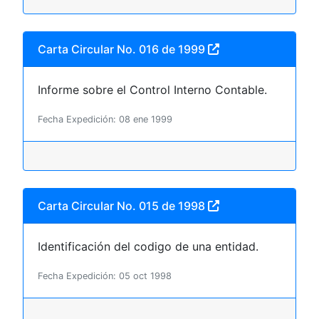
Carta Circular No. 016 de 1999
Informe sobre el Control Interno Contable.
Fecha Expedición: 08 ene 1999
Carta Circular No. 015 de 1998
Identificación del codigo de una entidad.
Fecha Expedición: 05 oct 1998